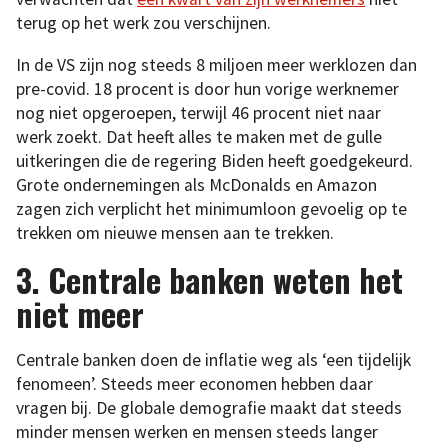
terug op het werk zou verschijnen.
In de VS zijn nog steeds 8 miljoen meer werklozen dan
pre-covid. 18 procent is door hun vorige werknemer
nog niet opgeroepen, terwijl 46 procent niet naar
werk zoekt. Dat heeft alles te maken met de gulle
uitkeringen die de regering Biden heeft goedgekeurd.
Grote ondernemingen als McDonalds en Amazon
zagen zich verplicht het minimumloon gevoelig op te
trekken om nieuwe mensen aan te trekken.
3. Centrale banken weten het
niet meer
Centrale banken doen de inflatie weg als ‘een tijdelijk
fenomeen’. Steeds meer economen hebben daar
vragen bij. De globale demografie maakt dat steeds
minder mensen werken en mensen steeds langer