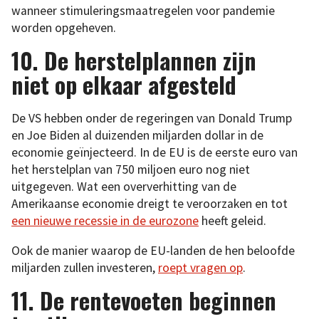
wanneer stimuleringsmaatregelen voor pandemie
worden opgeheven.
10. De herstelplannen zijn
niet op elkaar afgesteld
De VS hebben onder de regeringen van Donald Trump
en Joe Biden al duizenden miljarden dollar in de
economie geïnjecteerd. In de EU is de eerste euro van
het herstelplan van 750 miljoen euro nog niet
uitgegeven. Wat een oververhitting van de
Amerikaanse economie dreigt te veroorzaken en tot
een nieuwe recessie in de eurozone
heeft geleid.
Ook de manier waarop de EU-landen de hen beloofde
miljarden zullen investeren,
roept vragen op
.
11. De rentevoeten beginnen