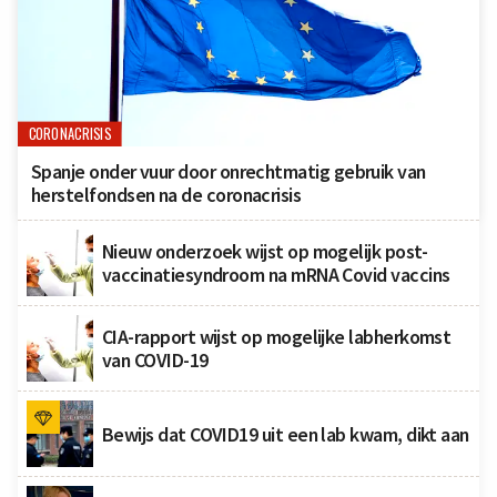
CORONACRISIS
Spanje onder vuur door onrechtmatig gebruik van
herstelfondsen na de coronacrisis
Nieuw onderzoek wijst op mogelijk post-
vaccinatiesyndroom na mRNA Covid vaccins
CIA-rapport wijst op mogelijke labherkomst
van COVID-19
Bewijs dat COVID19 uit een lab kwam, dikt aan