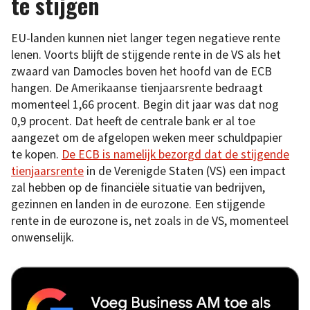
te stijgen
EU-landen kunnen niet langer tegen negatieve rente
lenen. Voorts blijft de stijgende rente in de VS als het
zwaard van Damocles boven het hoofd van de ECB
hangen. De Amerikaanse tienjaarsrente bedraagt
momenteel 1,66 procent. Begin dit jaar was dat nog
0,9 procent. Dat heeft de centrale bank er al toe
aangezet om de afgelopen weken meer schuldpapier
te kopen.
De ECB is namelijk bezorgd dat de stijgende
tienjaarsrente
in de Verenigde Staten (VS) een impact
zal hebben op de financiële situatie van bedrijven,
gezinnen en landen in de eurozone. Een stijgende
rente in de eurozone is, net zoals in de VS, momenteel
onwenselijk.