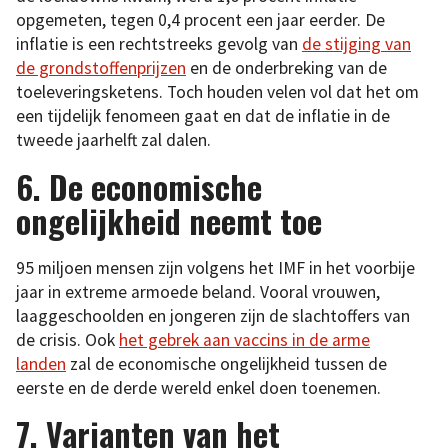
opgemeten, tegen 0,4 procent een jaar eerder. De
inflatie is een rechtstreeks gevolg van
de stijging van
de grondstoffenprijzen
en de onderbreking van de
toeleveringsketens. Toch houden velen vol dat het om
een tijdelijk fenomeen gaat en dat de inflatie in de
tweede jaarhelft zal dalen.
6. De economische
ongelijkheid neemt toe
95 miljoen mensen zijn volgens het IMF in het voorbije
jaar in extreme armoede beland. Vooral vrouwen,
laaggeschoolden en jongeren zijn de slachtoffers van
de crisis. Ook
het gebrek aan vaccins in de arme
landen
zal de economische ongelijkheid tussen de
eerste en de derde wereld enkel doen toenemen.
7. Varianten van het