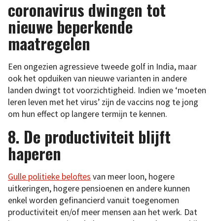
coronavirus dwingen tot
nieuwe beperkende
maatregelen
Een ongezien agressieve tweede golf in India, maar
ook het opduiken van nieuwe varianten in andere
landen dwingt tot voorzichtigheid. Indien we ‘moeten
leren leven met het virus’ zijn de vaccins nog te jong
om hun effect op langere termijn te kennen.
8. De productiviteit blijft
haperen
Gulle politieke beloftes
van meer loon, hogere
uitkeringen, hogere pensioenen en andere kunnen
enkel worden gefinancierd vanuit toegenomen
productiviteit en/of meer mensen aan het werk. Dat