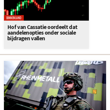
BINNENLAND
Hof van Cassatie oordeelt dat
aandelenopties onder sociale
bijdragen vallen