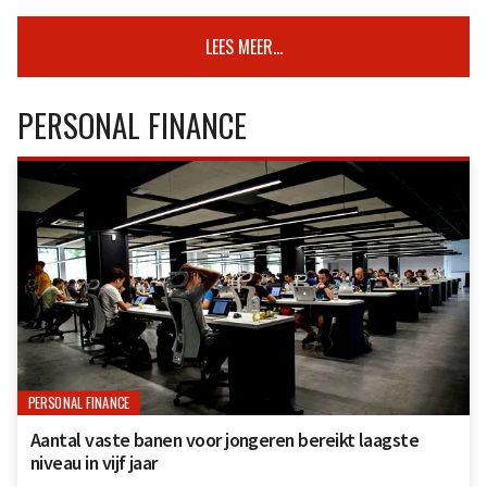
LEES MEER...
PERSONAL FINANCE
PERSONAL FINANCE
Aantal vaste banen voor jongeren bereikt laagste
niveau in vijf jaar