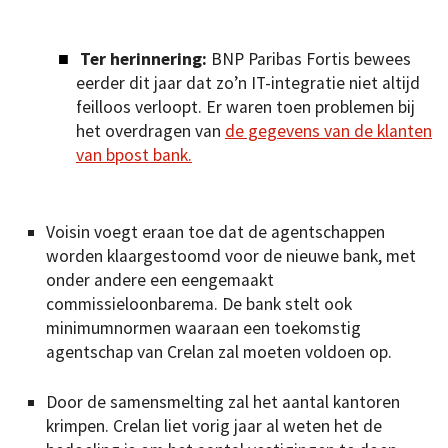
Ter herinnering:
BNP Paribas Fortis bewees
eerder dit jaar dat zo’n IT-integratie niet altijd
feilloos verloopt. Er waren toen problemen bij
het overdragen van
de gegevens van de klanten
van bpost bank.
Voisin voegt eraan toe dat de agentschappen
worden klaargestoomd voor de nieuwe bank, met
onder andere een eengemaakt
commissieloonbarema. De bank stelt ook
minimumnormen waaraan een toekomstig
agentschap van Crelan zal moeten voldoen op.
Door de samensmelting zal het aantal kantoren
krimpen. Crelan liet vorig jaar al weten het de