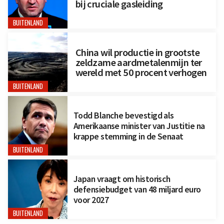
bij cruciale gasleiding
BUITENLAND
China wil productie in grootste
zeldzame aardmetalenmijn ter
wereld met 50 procent verhogen
BUITENLAND
Todd Blanche bevestigd als
Amerikaanse minister van Justitie na
krappe stemming in de Senaat
BUITENLAND
Japan vraagt om historisch
defensiebudget van 48 miljard euro
voor 2027
BUITENLAND