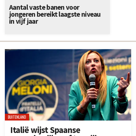
Aantal vaste banen voor
jongeren bereikt laagste niveau
in vijf jaar
BUITENLAND
Italië wijst Spaanse