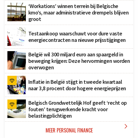
‘Workations’ winnen terrein bij Belgische
kmo’s, maar administratieve drempels blijven
groot
Testaankoop waarschuwt voor dure vaste
energiecontracten na nieuwe prijsstijgingen
België wil 300 miljard euro aan spaargeld in
beweging krijgen: Deze hervormingen worden
overwogen
Inflatie in België stijgt in tweede kwartaal
naar 3,8 procent door hogere energieprijzen
Belgisch Grondwettelijk Hof geeft ‘recht op
fouten’ terugwerkende kracht voor
belastingplichtigen

MEER PERSONAL FINANCE