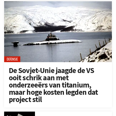
DEFENSIE
De Sovjet-Unie jaagde de VS
ooit schrik aan met
onderzeeërs van titanium,
maar hoge kosten legden dat
project stil