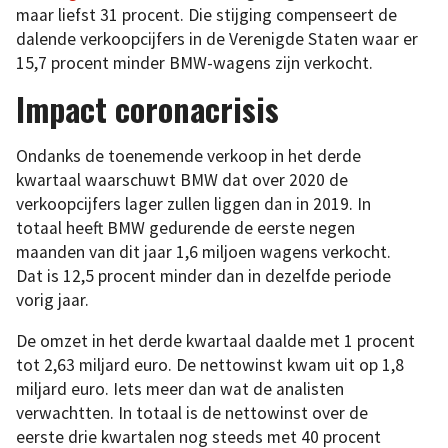
maar liefst 31 procent. Die stijging compenseert de
dalende verkoopcijfers in de Verenigde Staten waar er
15,7 procent minder BMW-wagens zijn verkocht.
Impact coronacrisis
Ondanks de toenemende verkoop in het derde
kwartaal waarschuwt BMW dat over 2020 de
verkoopcijfers lager zullen liggen dan in 2019. In
totaal heeft BMW gedurende de eerste negen
maanden van dit jaar 1,6 miljoen wagens verkocht.
Dat is 12,5 procent minder dan in dezelfde periode
vorig jaar.
De omzet in het derde kwartaal daalde met 1 procent
tot 2,63 miljard euro. De nettowinst kwam uit op 1,8
miljard euro. Iets meer dan wat de analisten
verwachtten. In totaal is de nettowinst over de
eerste drie kwartalen nog steeds met 40 procent