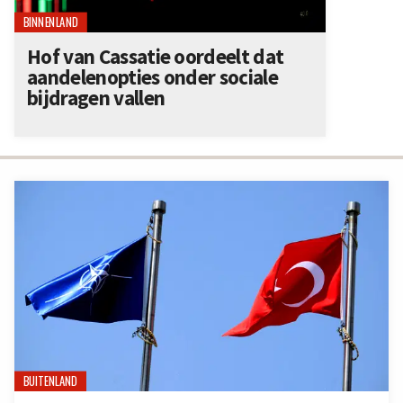
BINNENLAND
Hof van Cassatie oordeelt dat
aandelenopties onder sociale
bijdragen vallen
BUITENLAND