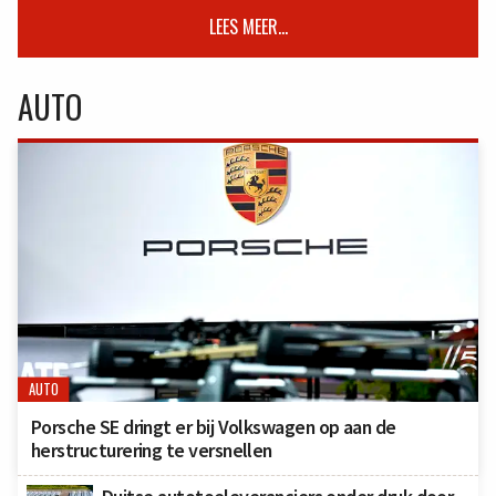
LEES MEER...
AUTO
AUTO
Porsche SE dringt er bij Volkswagen op aan de
herstructurering te versnellen