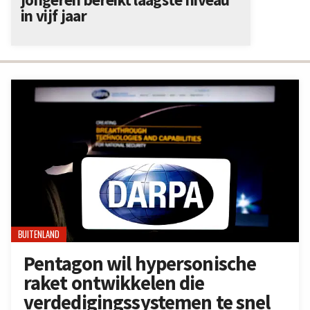
in vijf jaar
BUITENLAND
Pentagon wil hypersonische
raket ontwikkelen die
verdedigingssystemen te snel