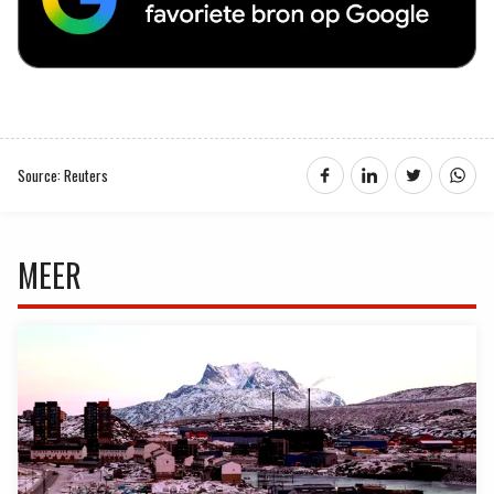
Source: Reuters
MEER