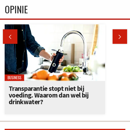
OPINIE


BUSINESS
Transparantie stopt niet bij
voeding. Waarom dan wel bij
drinkwater?