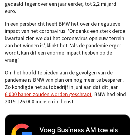
gedaald tegenover een jaar eerder, tot 2,2 miljard
euro.
In een persbericht heeft BMW het over de negatieve
impact van het coronavirus. ‘Ondanks een sterk derde
kwartaal zien we dat het coronavirus opnieuw terrein
aan het winnen is’, klinkt het. ‘Als de pandemie erger
wordt, kan dit een enorme impact hebben op de
vraag.’
Om het hoofd te bieden aan de gevolgen van de
pandemie is BMW van plan om nog meer te besparen.
Zo kondigde het autobedrijf in juni aan dat dit jaar
6.000 banen zouden worden geschrapt
. BMW had eind
2019 126.000 mensen in dienst.