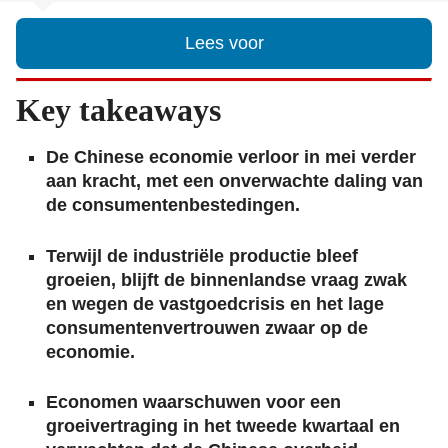
Lees voor
Key takeaways
De Chinese economie verloor in mei verder
aan kracht, met een onverwachte daling van
de consumentenbestedingen.
Terwijl de industriële productie bleef
groeien, blijft de binnenlandse vraag zwak
en wegen de vastgoedcrisis en het lage
consumentenvertrouwen zwaar op de
economie.
Economen waarschuwen voor een
groeivertraging in het tweede kwartaal en