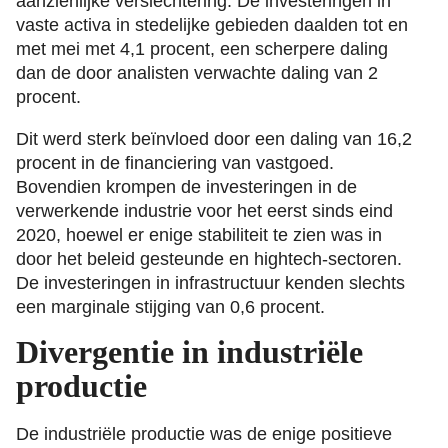
aanzienlijke verslechtering. De investeringen in
vaste activa in stedelijke gebieden daalden tot en
met mei met 4,1 procent, een scherpere daling
dan de door analisten verwachte daling van 2
procent.
Dit werd sterk beïnvloed door een daling van 16,2
procent in de financiering van vastgoed.
Bovendien krompen de investeringen in de
verwerkende industrie voor het eerst sinds eind
2020, hoewel er enige stabiliteit te zien was in
door het beleid gesteunde en hightech-sectoren.
De investeringen in infrastructuur kenden slechts
een marginale stijging van 0,6 procent.
Divergentie in industriële
productie
De industriële productie was de enige positieve