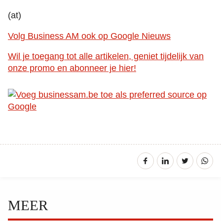
(at)
Volg Business AM ook op Google Nieuws
Wil je toegang tot alle artikelen, geniet tijdelijk van
onze promo en abonneer je hier!
MEER