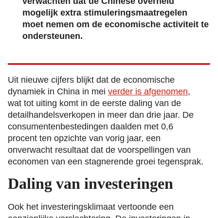
verwachten dat de Chinese overheid
mogelijk extra stimuleringsmaatregelen
moet nemen om de economische activiteit te
ondersteunen.
Uit nieuwe cijfers blijkt dat de economische
dynamiek in China in mei
verder is afgenomen
,
wat tot uiting komt in de eerste daling van de
detailhandelsverkopen in meer dan drie jaar. De
consumentenbestedingen daalden met 0,6
procent ten opzichte van vorig jaar, een
onverwacht resultaat dat de voorspellingen van
economen van een stagnerende groei tegensprak.
Daling van investeringen
Ook het investeringsklimaat vertoonde een