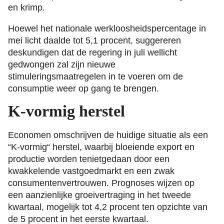
en krimp.
Hoewel het nationale werkloosheidspercentage in
mei licht daalde tot 5,1 procent, suggereren
deskundigen dat de regering in juli wellicht
gedwongen zal zijn nieuwe
stimuleringsmaatregelen in te voeren om de
consumptie weer op gang te brengen.
K-vormig herstel
Economen omschrijven de huidige situatie als een
“K-vormig“ herstel, waarbij bloeiende export en
productie worden tenietgedaan door een
kwakkelende vastgoedmarkt en een zwak
consumentenvertrouwen. Prognoses wijzen op
een aanzienlijke groeivertraging in het tweede
kwartaal, mogelijk tot 4,2 procent ten opzichte van
de 5 procent in het eerste kwartaal.