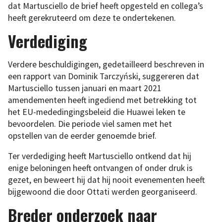
dat Martusciello de brief heeft opgesteld en collega’s
heeft gerekruteerd om deze te ondertekenen.
Verdediging
Verdere beschuldigingen, gedetailleerd beschreven in
een rapport van Dominik Tarczyński, suggereren dat
Martusciello tussen januari en maart 2021
amendementen heeft ingediend met betrekking tot
het EU-mededingingsbeleid die Huawei leken te
bevoordelen. Die periode viel samen met het
opstellen van de eerder genoemde brief.
Ter verdediging heeft Martusciello ontkend dat hij
enige beloningen heeft ontvangen of onder druk is
gezet, en beweert hij dat hij nooit evenementen heeft
bijgewoond die door Ottati werden georganiseerd.
Breder onderzoek naar