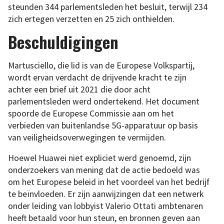
steunden 344 parlementsleden het besluit, terwijl 234
zich ertegen verzetten en 25 zich onthielden.
Beschuldigingen
Martusciello, die lid is van de Europese Volkspartij,
wordt ervan verdacht de drijvende kracht te zijn
achter een brief uit 2021 die door acht
parlementsleden werd ondertekend. Het document
spoorde de Europese Commissie aan om het
verbieden van buitenlandse 5G-apparatuur op basis
van veiligheidsoverwegingen te vermijden.
Hoewel Huawei niet expliciet werd genoemd, zijn
onderzoekers van mening dat de actie bedoeld was
om het Europese beleid in het voordeel van het bedrijf
te beïnvloeden. Er zijn aanwijzingen dat een netwerk
onder leiding van lobbyist Valerio Ottati ambtenaren
heeft betaald voor hun steun, en bronnen geven aan