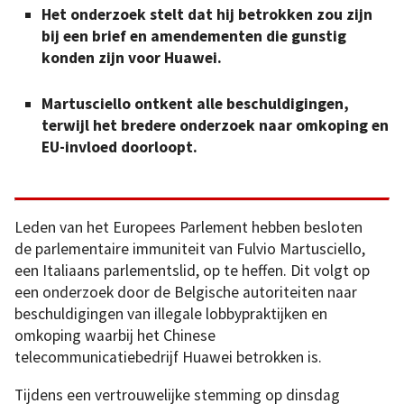
Het onderzoek stelt dat hij betrokken zou zijn
bij een brief en amendementen die gunstig
konden zijn voor Huawei.
Martusciello ontkent alle beschuldigingen,
terwijl het bredere onderzoek naar omkoping en
EU-invloed doorloopt.
Leden van het Europees Parlement hebben besloten
de parlementaire immuniteit van Fulvio Martusciello,
een Italiaans parlementslid, op te heffen. Dit volgt op
een onderzoek door de Belgische autoriteiten naar
beschuldigingen van illegale lobbypraktijken en
omkoping waarbij het Chinese
telecommunicatiebedrijf Huawei betrokken is.
Tijdens een vertrouwelijke stemming op dinsdag