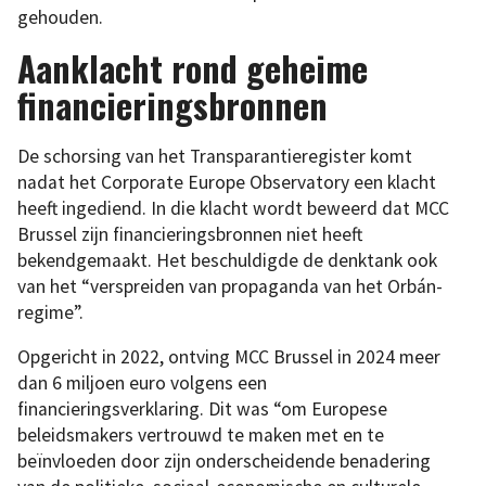
gehouden.
Aanklacht rond geheime
financieringsbronnen
De schorsing van het Transparantieregister komt
nadat het Corporate Europe Observatory een klacht
heeft ingediend. In die klacht wordt beweerd dat MCC
Brussel zijn financieringsbronnen niet heeft
bekendgemaakt. Het beschuldigde de denktank ook
van het “verspreiden van propaganda van het Orbán-
regime”.
Opgericht in 2022, ontving MCC Brussel in 2024 meer
dan 6 miljoen euro volgens een
financieringsverklaring. Dit was “om Europese
beleidsmakers vertrouwd te maken met en te
beïnvloeden door zijn onderscheidende benadering