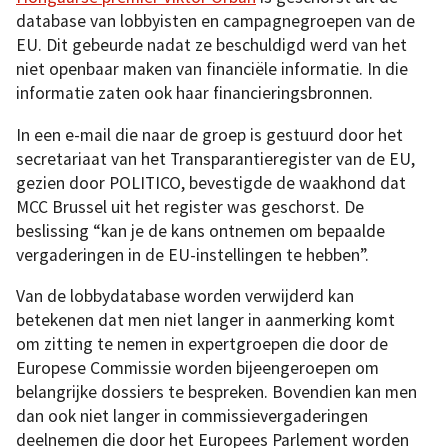
database van lobbyisten en campagnegroepen van de
EU. Dit gebeurde nadat ze beschuldigd werd van het
niet openbaar maken van financiële informatie. In die
informatie zaten ook haar financieringsbronnen.
In een e-mail die naar de groep is gestuurd door het
secretariaat van het Transparantieregister van de EU,
gezien door POLITICO, bevestigde de waakhond dat
MCC Brussel uit het register was geschorst. De
beslissing “kan je de kans ontnemen om bepaalde
vergaderingen in de EU-instellingen te hebben”.
Van de lobbydatabase worden verwijderd kan
betekenen dat men niet langer in aanmerking komt
om zitting te nemen in expertgroepen die door de
Europese Commissie worden bijeengeroepen om
belangrijke dossiers te bespreken. Bovendien kan men
dan ook niet langer in commissievergaderingen
deelnemen die door het Europees Parlement worden