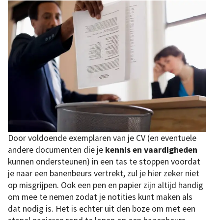
Door voldoende exemplaren van je CV (en eventuele
andere documenten die je
kennis en vaardigheden
kunnen ondersteunen) in een tas te stoppen voordat
je naar een banenbeurs vertrekt, zul je hier zeker niet
op misgrijpen. Ook een pen en papier zijn altijd handig
om mee te nemen zodat je notities kunt maken als
dat nodig is. Het is echter uit den boze om met een