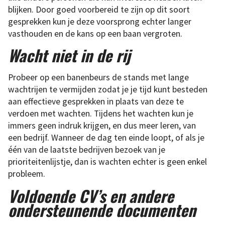
blijken. Door goed voorbereid te zijn op dit soort
gesprekken kun je deze voorsprong echter langer
vasthouden en de kans op een baan vergroten.
Wacht niet in de rij
Probeer op een banenbeurs de stands met lange
wachtrijen te vermijden zodat je je tijd kunt besteden
aan effectieve gesprekken in plaats van deze te
verdoen met wachten. Tijdens het wachten kun je
immers geen indruk krijgen, en dus meer leren, van
een bedrijf. Wanneer de dag ten einde loopt, of als je
één van de laatste bedrijven bezoek van je
prioriteitenlijstje, dan is wachten echter is geen enkel
probleem.
Voldoende CV’s en andere
ondersteunende documenten