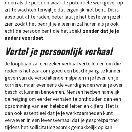
doen als de persoon waar de potentiële werkgever op
zit te wachten terwijl je dat eigenlijk niet bent. Dit is
absoluut af te raden, beter laat je het beste van jezelf
zien zodat het bedrijf je alleen in zal huren als je ook
echt de persoon bent die het zoekt
zonder dat je je
anders voordoet
.
Vertel je persoonlijk verhaal
Je loopbaan zal een zeker verhaal vertellen en om die
reden is het zaak om goed een beschrijving te kunnen
geven van de verschillende mijlpalen in je leven en je
carrière, maar eveneens de vaardigheden waar je over
beschikt kunnen benoemen. Mensen hebben namelijk
de neiging om eerder verhalen te onthouden dan een
opsomming van een heleboel feiten en cijfers. Het is
dan ook essentieel dat je je werkzaamheden kunt
verweven in een levensverhaal dat je gesprekpartner
tijdens het sollicitatiegesprek gemakkelijk op kan