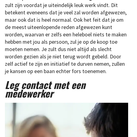
zult zijn voordat je uiteindelijk leuk werk vindt. Dit
betekent eveneens dat je veel zal worden afgewezen,
maar ook dat is heel normaal. Ook het feit dat je om
de meest uiteenlopende reden afgewezen kunt
worden, waarvan er zelfs een heleboel niets te maken
hebben met jou als persoon, zul je op de koop toe
moeten nemen. Je zult dus niet altijd als slecht
worden gezien als je niet terug wordt gebeld. Door
zelf actief te zijn en initiatief te durven nemen, zullen
je kansen op een baan echter fors toenemen.
Leg contact met een
medewerker