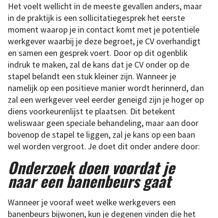
Het voelt wellicht in de meeste gevallen anders, maar
in de praktijk is een sollicitatiegesprek het eerste
moment waarop je in contact komt met je potentiële
werkgever waarbij je deze begroet, je CV overhandigt
en samen een gesprek voert. Door op dit ogenblik
indruk te maken, zal de kans dat je CV onder op de
stapel belandt een stuk kleiner zijn. Wanneer je
namelijk op een positieve manier wordt herinnerd, dan
zal een werkgever veel eerder geneigd zijn je hoger op
diens voorkeurenlijst te plaatsen. Dit betekent
weliswaar geen speciale behandeling, maar aan door
bovenop de stapel te liggen, zal je kans op een baan
wel worden vergroot. Je doet dit onder andere door:
Onderzoek doen voordat je
naar een banenbeurs gaat
Wanneer je vooraf weet welke werkgevers een
banenbeurs bijwonen, kun je degenen vinden die het