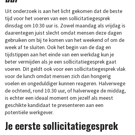
Uit onderzoek is aan het licht gekomen dat de beste
tijd voor het voeren van een sollicitatiegesprek
dinsdag om 10:30 uur is. Zowel maandag als vrijdag is
daarentegen juist slecht omdat mensen deze dagen
gebruiken om bij te komen van het weekend of om de
week af te sluiten. Ook het begin van de dag en
tijdstippen aan het einde van een werkdag kun je
beter vermijden als je een sollicitatiegesprek gaat
voeren. Dit geldt ook voor een sollicitatiegesprek vlak
voor de lunch omdat mensen zich dan hongerig
voelen en ongeduldiger kunnen reageren. Halverwege
de ochtend, rond 10.30 uur, of halverwege de middag,
is echter een ideaal moment om jezelf als meest
geschikte kandidaat te presenteren aan een
potentiële werkgever.
Je eerste sollicitatiegesprek