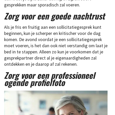
gesprekken maar sporadisch zal voeren.
Zorg voor een goede nachtrust
Als je fris en fruitig aan een sollicitatiegesprek kunt
beginnen, kun je scherper en kritischer voor de dag
komen. De avond voordat je een sollicitatiegesprek
moet voeren, is het dan ook niet verstandig om laat je
bed in te stappen. Alleen zo kun je voorkomen dat je
gesprekpartner direct al je eigenaardigheden zal
ontdekken en je daarop af zal rekenen.
Zorg voor een professioneel
ogende profielfoto