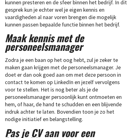
kunnen presteren en de sfeer binnen het bedrijf. In dit
gesprek kun je echter wel je eigen kennis en
vaardigheden al naar voren brengen die mogelijk
kunnen passen bepaalde functie binnen het bedrijf.
Maak kennis met de
personeelsmanager
Zodra je een baan op het oog hebt, zul je zeker te
maken gaan krijgen met de personeelsmanager. Je
doet er dan ook goed aan om met deze persoon in
contact te komen op LinkedIn en jezelf vervolgens
voor te stellen. Het is nog beter als je de
personeelsmanager persoonlijk kunt ontmoeten en
hem, of haar, de hand te schudden en een blijvende
indruk achter te laten. Bovendien toon je zo het
nodige initiatief en belangstelling.
Pas je CV aan voor een