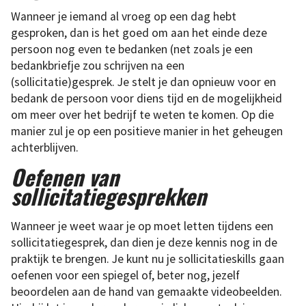
Wanneer je iemand al vroeg op een dag hebt
gesproken, dan is het goed om aan het einde deze
persoon nog even te bedanken (net zoals je een
bedankbriefje zou schrijven na een
(sollicitatie)gesprek. Je stelt je dan opnieuw voor en
bedank de persoon voor diens tijd en de mogelijkheid
om meer over het bedrijf te weten te komen. Op die
manier zul je op een positieve manier in het geheugen
achterblijven.
Oefenen van
sollicitatiegesprekken
Wanneer je weet waar je op moet letten tijdens een
sollicitatiegesprek, dan dien je deze kennis nog in de
praktijk te brengen. Je kunt nu je sollicitatieskills gaan
oefenen voor een spiegel of, beter nog, jezelf
beoordelen aan de hand van gemaakte videobeelden.