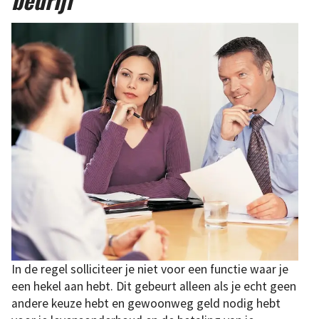
In de regel solliciteer je niet voor een functie waar je
een hekel aan hebt. Dit gebeurt alleen als je echt geen
andere keuze hebt en gewoonweg geld nodig hebt