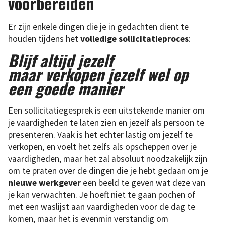
voorbereiden
Er zijn enkele dingen die je in gedachten dient te
houden tijdens het
volledige sollicitatieproces
:
Blijf altijd jezelf
maar verkopen jezelf wel op
een goede manier
Een sollicitatiegesprek is een uitstekende manier om
je vaardigheden te laten zien en jezelf als persoon te
presenteren. Vaak is het echter lastig om jezelf te
verkopen, en voelt het zelfs als opscheppen over je
vaardigheden, maar het zal absoluut noodzakelijk zijn
om te praten over de dingen die je hebt gedaan om je
nieuwe werkgever
een beeld te geven wat deze van
je kan verwachten. Je hoeft niet te gaan pochen of
met een waslijst aan vaardigheden voor de dag te
komen, maar het is evenmin verstandig om