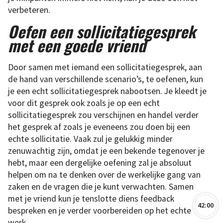
verbeteren.
Oefen een sollicitatiegesprek
met een goede vriend
Door samen met iemand een sollicitatiegesprek, aan
de hand van verschillende scenario’s, te oefenen, kun
je een echt sollicitatiegesprek nabootsen. Je kleedt je
voor dit gesprek ook zoals je op een echt
sollicitatiegesprek zou verschijnen en handel verder
het gesprek af zoals je eveneens zou doen bij een
echte sollicitatie. Vaak zul je gelukkig minder
zenuwachtig zijn, omdat je een bekende tegenover je
hebt, maar een dergelijke oefening zal je absoluut
helpen om na te denken over de werkelijke gang van
zaken en de vragen die je kunt verwachten. Samen
met je vriend kun je tenslotte diens feedback
42:00
bespreken en je verder voorbereiden op het echte
werk.