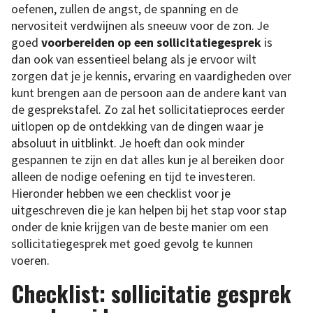
oefenen, zullen de angst, de spanning en de
nervositeit verdwijnen als sneeuw voor de zon. Je
goed
voorbereiden op een sollicitatiegesprek
is
dan ook van essentieel belang als je ervoor wilt
zorgen dat je je kennis, ervaring en vaardigheden over
kunt brengen aan de persoon aan de andere kant van
de gesprekstafel. Zo zal het sollicitatieproces eerder
uitlopen op de ontdekking van de dingen waar je
absoluut in uitblinkt. Je hoeft dan ook minder
gespannen te zijn en dat alles kun je al bereiken door
alleen de nodige oefening en tijd te investeren.
Hieronder hebben we een checklist voor je
uitgeschreven die je kan helpen bij het stap voor stap
onder de knie krijgen van de beste manier om een
sollicitatiegesprek met goed gevolg te kunnen
voeren.
Checklist: sollicitatie gesprek