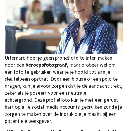
Uiteraard hoef je geen profielfoto te laten maken
door een
beroepsfotograaf
, maar probeer wel om
een foto te gebruiken waar je je hoofd tot aan je
sleutelbeen opstaat. Door een blouse of een polo te
dragen, kun je ervoor zorgen dat je de aandacht trekt,
zeker als je poseert voor een neutrale
achtergrond. Deze profielfoto kun je met een gerust
hart op al je social media accounts gebruiken zonde je
zorgen te maken over de indruk die je maakt bij een
potentiële werkgever.