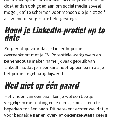
doet er dan ook goed aan om social media zoveel
mogelijk af te schermen voor mensen die je niet zelf
als vriend of volger toe hebt gevoegd.
Houd je LinkedIn-profiel up to
date
Zorg er altijd voor dat je LinkedIn-profiel
overeenkomt met je CV. Potentiële werkgevers en
banenscouts
maken namelijk vaak gebruik van
LinkedIn zodat je meer kans hebt op een baan als je
het profiel regelmatig bijwerkt.
Wed niet op één paard
Het vinden van een baan kun je wel een beetje
vergelijken met dating en je dient je niet alleen te
beperken tot één baan. Dit betekent echter wel dat je
voor bepaalde
banen over- of ondergekwalificeerd