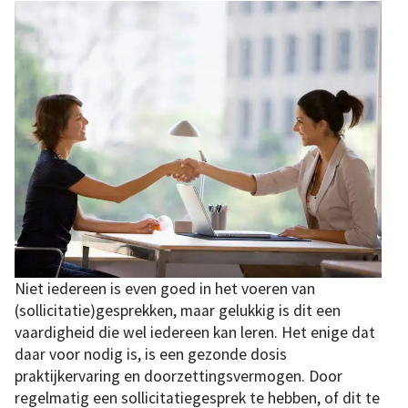
Niet iedereen is even goed in het voeren van
(sollicitatie)gesprekken, maar gelukkig is dit een
vaardigheid die wel iedereen kan leren. Het enige dat
daar voor nodig is, is een gezonde dosis
praktijkervaring en doorzettingsvermogen. Door
regelmatig een sollicitatiegesprek te hebben, of dit te