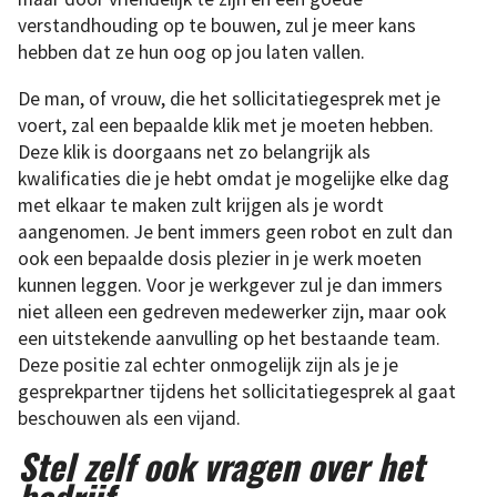
verstandhouding op te bouwen, zul je meer kans
hebben dat ze hun oog op jou laten vallen.
De man, of vrouw, die het sollicitatiegesprek met je
voert, zal een bepaalde klik met je moeten hebben.
Deze klik is doorgaans net zo belangrijk als
kwalificaties die je hebt omdat je mogelijke elke dag
met elkaar te maken zult krijgen als je wordt
aangenomen. Je bent immers geen robot en zult dan
ook een bepaalde dosis plezier in je werk moeten
kunnen leggen. Voor je werkgever zul je dan immers
niet alleen een gedreven medewerker zijn, maar ook
een uitstekende aanvulling op het bestaande team.
Deze positie zal echter onmogelijk zijn als je je
gesprekpartner tijdens het sollicitatiegesprek al gaat
beschouwen als een vijand.
Stel zelf ook vragen over het
bedrijf