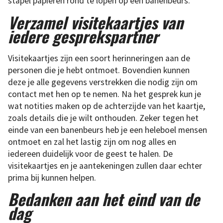
stapel papieren rond te lopen op een banenbeurs.
Verzamel visitekaartjes van
iedere gesprekspartner
Visitekaartjes zijn een soort herinneringen aan de
personen die je hebt ontmoet. Bovendien kunnen
deze je alle gegevens verstrekken die nodig zijn om
contact met hen op te nemen. Na het gesprek kun je
wat notities maken op de achterzijde van het kaartje,
zoals details die je wilt onthouden. Zeker tegen het
einde van een banenbeurs heb je een heleboel mensen
ontmoet en zal het lastig zijn om nog alles en
iedereen duidelijk voor de geest te halen. De
visitekaartjes en je aantekeningen zullen daar echter
prima bij kunnen helpen.
Bedanken aan het eind van de
dag