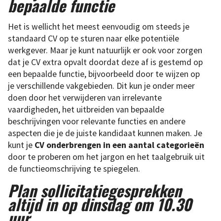
bepaalde functie
Het is wellicht het meest eenvoudig om steeds je
standaard CV op te sturen naar elke potentiële
werkgever. Maar je kunt natuurlijk er ook voor zorgen
dat je CV extra opvalt doordat deze af is gestemd op
een bepaalde functie, bijvoorbeeld door te wijzen op
je verschillende vakgebieden. Dit kun je onder meer
doen door het verwijderen van irrelevante
vaardigheden, het uitbreiden van bepaalde
beschrijvingen voor relevante functies en andere
aspecten die je de juiste kandidaat kunnen maken. Je
kunt je
CV onderbrengen in een aantal categorieën
door te proberen om het jargon en het taalgebruik uit
de functieomschrijving te spiegelen.
Plan sollicitatiegesprekken
altijd in op dinsdag om 10.30
uur