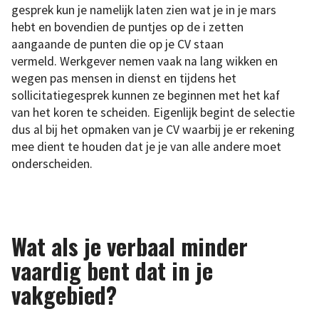
gesprek kun je namelijk laten zien wat je in je mars
hebt en bovendien de puntjes op de i zetten
aangaande de punten die op je CV staan
vermeld. Werkgever nemen vaak na lang wikken en
wegen pas mensen in dienst en tijdens het
sollicitatiegesprek kunnen ze beginnen met het kaf
van het koren te scheiden. Eigenlijk begint de selectie
dus al bij het opmaken van je CV waarbij je er rekening
mee dient te houden dat je je van alle andere moet
onderscheiden.
Wat als je verbaal minder
vaardig bent dat in je
vakgebied?