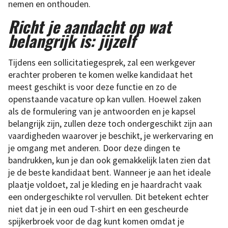
nemen en onthouden.
Richt je aandacht op
wat
belangrijk is: jijzelf
Tijdens een sollicitatiegesprek, zal een werkgever
erachter proberen te komen welke kandidaat het
meest geschikt is voor deze functie en zo de
openstaande vacature op kan vullen. Hoewel zaken
als de formulering van je antwoorden en je kapsel
belangrijk zijn, zullen deze toch ondergeschikt zijn aan
vaardigheden waarover je beschikt, je werkervaring en
je omgang met anderen. Door deze dingen te
bandrukken, kun je dan ook gemakkelijk laten zien dat
je de beste kandidaat bent. Wanneer je aan het ideale
plaatje voldoet, zal je kleding en je haardracht vaak
een ondergeschikte rol vervullen. Dit betekent echter
niet dat je in een oud T-shirt en een gescheurde
spijkerbroek voor de dag kunt komen omdat je