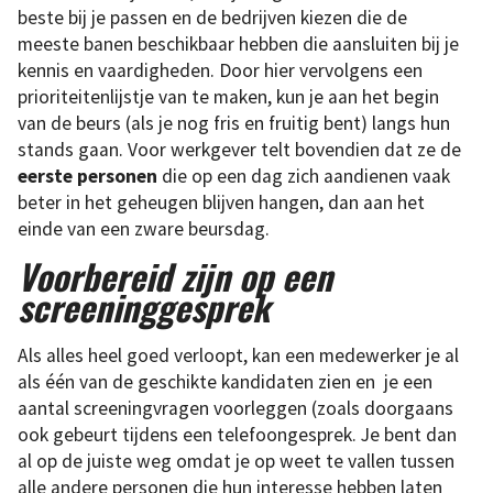
beste bij je passen en de bedrijven kiezen die de
meeste banen beschikbaar hebben die aansluiten bij je
kennis en vaardigheden. Door hier vervolgens een
prioriteitenlijstje van te maken, kun je aan het begin
van de beurs (als je nog fris en fruitig bent) langs hun
stands gaan. Voor werkgever telt bovendien dat ze de
eerste personen
die op een dag zich aandienen vaak
beter in het geheugen blijven hangen, dan aan het
einde van een zware beursdag.
Voorbereid zijn op een
screeninggesprek
Als alles heel goed verloopt, kan een medewerker je al
als één van de geschikte kandidaten zien en je een
aantal screeningvragen voorleggen (zoals doorgaans
ook gebeurt tijdens een telefoongesprek. Je bent dan
al op de juiste weg omdat je op weet te vallen tussen
alle andere personen die hun interesse hebben laten