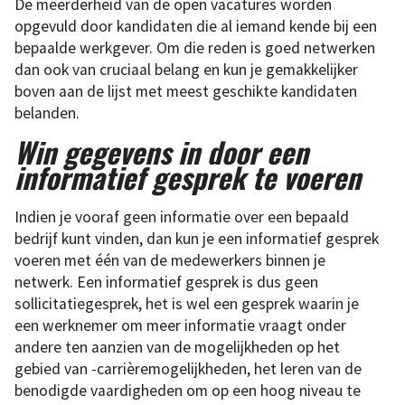
De meerderheid van de open vacatures worden
opgevuld door kandidaten die al iemand kende bij een
bepaalde werkgever. Om die reden is goed netwerken
dan ook van cruciaal belang en kun je gemakkelijker
boven aan de lijst met meest geschikte kandidaten
belanden.
Win gegevens in door een
informatief gesprek te voeren
Indien je vooraf geen informatie over een bepaald
bedrijf kunt vinden, dan kun je een informatief gesprek
voeren met één van de medewerkers binnen je
netwerk. Een informatief gesprek is dus geen
sollicitatiegesprek, het is wel een gesprek waarin je
een werknemer om meer informatie vraagt onder
andere ten aanzien van de mogelijkheden op het
gebied van -carrièremogelijkheden, het leren van de
benodigde vaardigheden om op een hoog niveau te