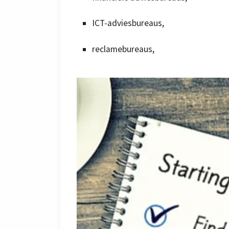
ICT-adviesbureaus,
reclamebureaus,