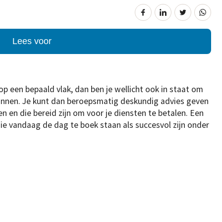
Lees voor
op een bepaald vlak, dan ben je wellicht ook in staat om
eginnen. Je kunt dan beroepsmatig deskundig advies geven
 en die bereid zijn om voor je diensten te betalen. Een
ie vandaag de dag te boek staan als succesvol zijn onder