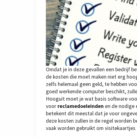
Omdat je in deze gevallen een bedrijf b
de kosten die moet maken niet erg hoog 
zelfs helemaal geen geld, te hebben voo
goed werkende computer beschikt, zulle
Hooguit moet je wat basis software v
voor
reclamedoeleinden
en de nodige e
betekent dit meestal dat je voor ongeve
deze kosten zullen in de regel worden 
vaak worden gebruikt om visitekaartjes 