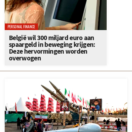
PERSONAL FINANCE
België wil 300 miljard euro aan
spaargeld in beweging krijgen:
Deze hervormingen worden
overwogen