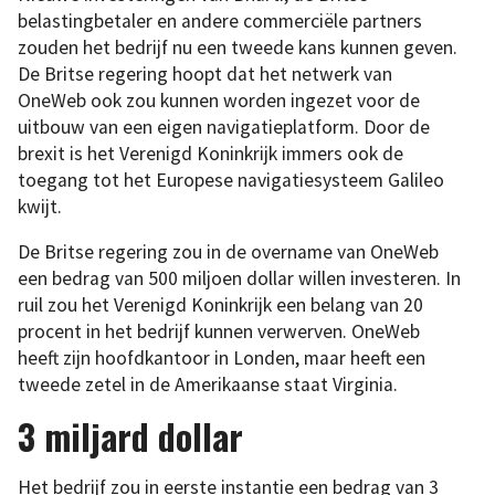
belastingbetaler en andere commerciële partners
zouden het bedrijf nu een tweede kans kunnen geven.
De Britse regering hoopt dat het netwerk van
OneWeb ook zou kunnen worden ingezet voor de
uitbouw van een eigen navigatieplatform. Door de
brexit is het Verenigd Koninkrijk immers ook de
toegang tot het Europese navigatiesysteem Galileo
kwijt.
De Britse regering zou in de overname van OneWeb
een bedrag van 500 miljoen dollar willen investeren. In
ruil zou het Verenigd Koninkrijk een belang van 20
procent in het bedrijf kunnen verwerven. OneWeb
heeft zijn hoofdkantoor in Londen, maar heeft een
tweede zetel in de Amerikaanse staat Virginia.
3 miljard dollar
Het bedrijf zou in eerste instantie een bedrag van 3