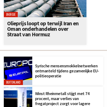
ENERGIE
Olieprijs loopt op terwijl Iran en
Oman onderhandelen over
Straat van Hormuz
Syrische mensensmokkelnetwerken
ontmanteld tijdens gezamenlijke EU-
politieoperatie
BUITENLAND
Winst Rheinmetall stijgt met 74
procent, maar verlies van
fregatproject zorgt voor lagere