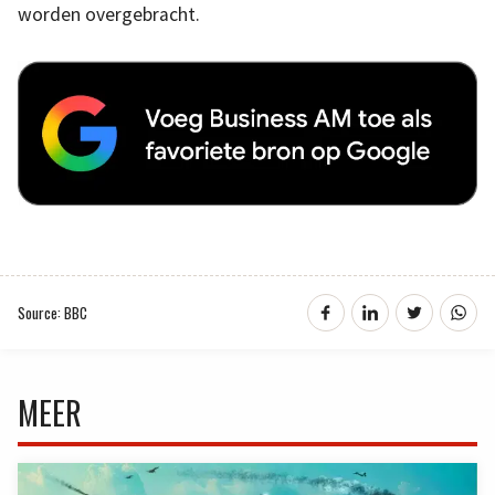
worden overgebracht.
Source: BBC
MEER