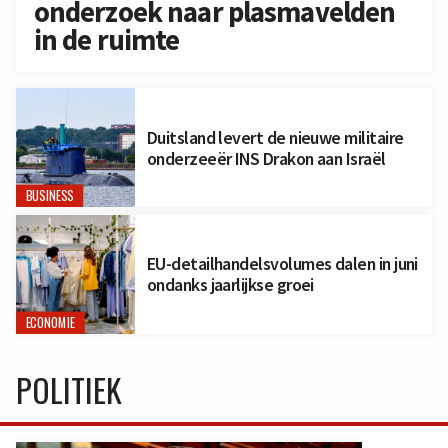
onderzoek naar plasmavelden
in de ruimte
Duitsland levert de nieuwe militaire
onderzeeër INS Drakon aan Israël
BUSINESS
EU-detailhandelsvolumes dalen in juni
ondanks jaarlijkse groei
ECONOMIE
POLITIEK