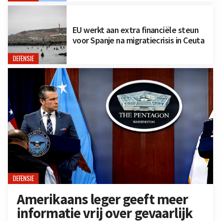
EU werkt aan extra financiële steun
voor Spanje na migratiecrisis in Ceuta
DEFENSIE
DEFENSIE
Amerikaans leger geeft meer
informatie vrij over gevaarlijk