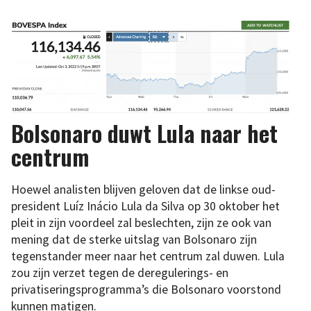
Bolsonaro duwt Lula naar het
centrum
Hoewel analisten blijven geloven dat de linkse oud-
president Luíz Inácio Lula da Silva op 30 oktober het
pleit in zijn voordeel zal beslechten, zijn ze ook van
mening dat de sterke uitslag van Bolsonaro zijn
tegenstander meer naar het centrum zal duwen. Lula
zou zijn verzet tegen de deregulerings- en
privatiseringsprogramma’s die Bolsonaro voorstond
kunnen matigen.