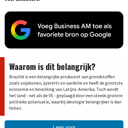
Waarom is dit belangrijk?
Brazilië is een belangrijke producent van grondstoffen
zoals sojabonen, ijzererts en aardolie en heeft de grootste
economie en bevolking van Latijns-Amerika. Toch wordt
het land - net als de VS - geplaagd door een steeds grotere
politieke polarisatie, waarbij ideologie belangrijker is dan
feiten.
Lees voor