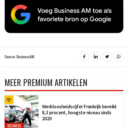
Source: BusinessAM
MEER PREMIUM ARTIKELEN
Werkloosheidscijfer Frankrijk bereikt
8,3 procent, hoogste niveau sinds
2020
BUSINESS