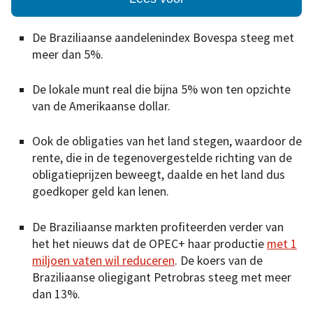
De Braziliaanse aandelenindex Bovespa steeg met
meer dan 5%.
De lokale munt real die bijna 5% won ten opzichte
van de Amerikaanse dollar.
Ook de obligaties van het land stegen, waardoor de
rente, die in de tegenovergestelde richting van de
obligatieprijzen beweegt, daalde en het land dus
goedkoper geld kan lenen.
De Braziliaanse markten profiteerden verder van
het het nieuws dat de OPEC+ haar productie
met 1
miljoen vaten wil reduceren
. De koers van de
Braziliaanse oliegigant Petrobras steeg met meer
dan 13%.