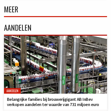
MEER
AANDELEN
AANDELEN
Belangrijke families bij brouwerijgigant AB InBev
verkopen aandelen ter waarde van 731 miljoen euro