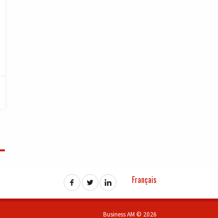
Français
Business AM © 2026