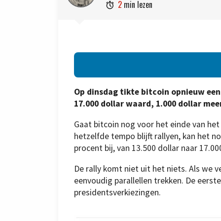
2
min lezen

Op dinsdag tikte bitcoin opnieuw een
17.000 dollar waard, 1.000 dollar me
Gaat bitcoin nog voor het einde van het
hetzelfde tempo blijft rallyen, kan het 
procent bij, van 13.500 dollar naar 17.00
De rally komt niet uit het niets. Als we
eenvoudig parallellen trekken. De eerste
presidentsverkiezingen.