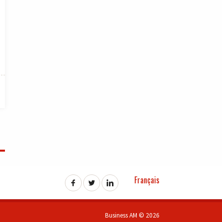
Français
Business AM © 2026