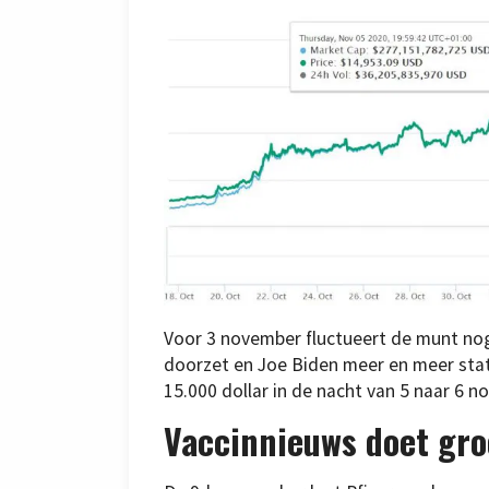
Voor 3 november fluctueert de munt nog 
doorzet en Joe Biden meer en meer staten
15.000 dollar in de nacht van 5 naar 6 n
Vaccinnieuws doet gro