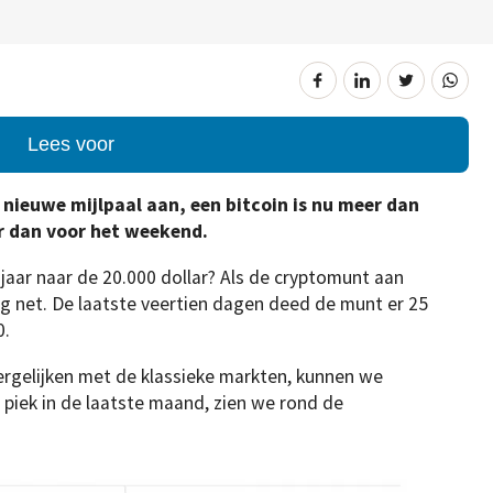
Lees voor
 nieuwe mijlpaal aan, een bitcoin is nu meer dan
er dan voor het weekend.
 jaar naar de 20.000 dollar? Als de cryptomunt aan
nog net. De laatste veertien dagen deed de munt er 25
0.
 vergelijken met de klassieke markten, kunnen we
 piek in de laatste maand, zien we rond de