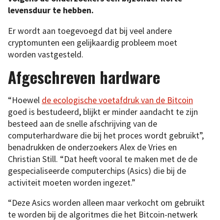
levensduur te hebben.
Er wordt aan toegevoegd dat bij veel andere
cryptomunten een gelijkaardig probleem moet
worden vastgesteld.
Afgeschreven hardware
“Hoewel
de ecologische voetafdruk van de Bitcoin
goed is bestudeerd, blijkt er minder aandacht te zijn
besteed aan de snelle afschrijving van de
computerhardware die bij het proces wordt gebruikt”,
benadrukken de onderzoekers Alex de Vries en
Christian Still. “Dat heeft vooral te maken met de de
gespecialiseerde computerchips (Asics) die bij de
activiteit moeten worden ingezet.”
“Deze Asics worden alleen maar verkocht om gebruikt
te worden bij de algoritmes die het Bitcoin-netwerk