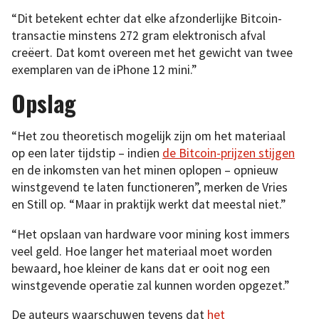
“Dit betekent echter dat elke afzonderlijke Bitcoin-
transactie minstens 272 gram elektronisch afval
creëert. Dat komt overeen met het gewicht van twee
exemplaren van de iPhone 12 mini.”
Opslag
“Het zou theoretisch mogelijk zijn om het materiaal
op een later tijdstip – indien
de Bitcoin-prijzen stijgen
en de inkomsten van het minen oplopen – opnieuw
winstgevend te laten functioneren”, merken de Vries
en Still op. “Maar in praktijk werkt dat meestal niet.”
“Het opslaan van hardware voor mining kost immers
veel geld. Hoe langer het materiaal moet worden
bewaard, hoe kleiner de kans dat er ooit nog een
winstgevende operatie zal kunnen worden opgezet.”
De auteurs waarschuwen tevens dat
het