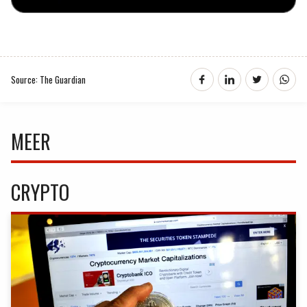
Source: The Guardian
MEER
CRYPTO