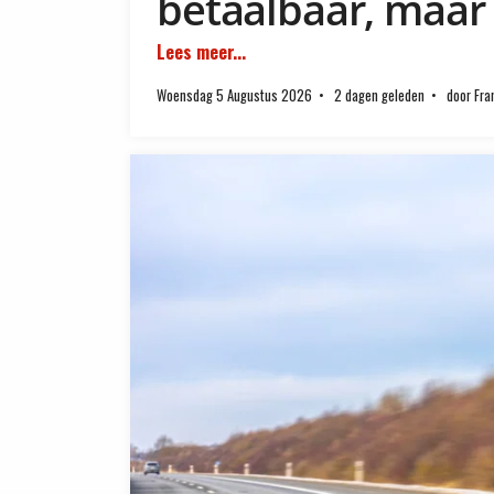
betaalbaar, maar
Lees meer...
Woensdag 5 Augustus 2026
2 dagen geleden
door Fra