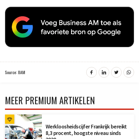
Source: 8AM
MEER PREMIUM ARTIKELEN
Werkloosheidscijfer Frankrijk bereikt
8,3 procent, hoogste niveau sinds