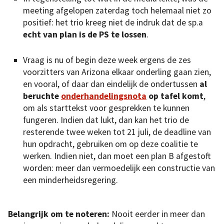
meeting afgelopen zaterdag toch helemaal niet zo
positief: het trio kreeg niet de indruk dat de sp.a
echt van plan is de PS te lossen
.
Vraag is nu of begin deze week ergens de zes
voorzitters van Arizona elkaar onderling gaan zien,
en vooral, of daar dan eindelijk de ondertussen
al
beruchte
onderhandelingsnota
op tafel komt
,
om als starttekst voor gesprekken te kunnen
fungeren. Indien dat lukt, dan kan het trio de
resterende twee weken tot 21 juli, de deadline van
hun opdracht, gebruiken om op deze coalitie te
werken. Indien niet, dan moet een plan B afgestoft
worden: meer dan vermoedelijk een constructie van
een minderheidsregering.
Belangrijk om te noteren:
Nooit eerder in meer dan