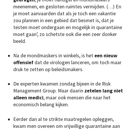
meenemen, en gesloten ruimtes vermijden. (…) En
je moet aanvaarden dat als je toch een vakantie
zou plannen in een gebied dat besmet is, dat je
testen moet ondergaan en mogelijk in quarantaine
moet gaan’, zo schetste ook die een zeer donker
beeld.
Na de mondmaskers in winkels, is het
een nieuw
offensief
dat de virologen lanceren, om toch maar
druk te zetten op beleidsmakers.
De experten kwamen zondag bijeen in de Risk
Management Group. Maar daarin
zetelen lang niet
alleen medici
, maar ook mensen die naar het
economisch belang kijken.
Eerder dan al te strikte maatregelen opleggen,
kwam men overeen om vrijwillige quarantaine aan