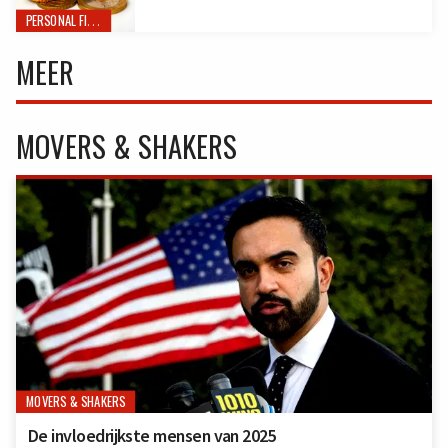
PERSONAL FINANCE
MEER
MOVERS & SHAKERS
MOVERS & SHAKERS
De invloedrijkste mensen van 2025