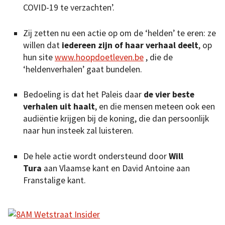
COVID-19 te verzachten’.
Zij zetten nu een actie op om de ‘helden’ te eren: ze
willen dat
iedereen zijn of haar verhaal deelt
, op
hun site
www.hoopdoetleven.be
, die de
‘heldenverhalen’ gaat bundelen.
Bedoeling is dat het Paleis daar
de vier beste
verhalen uit haalt
, en die mensen meteen ook een
audiëntie krijgen bij de koning, die dan persoonlijk
naar hun insteek zal luisteren.
De hele actie wordt ondersteund door
Will
Tura
aan Vlaamse kant en David Antoine aan
Franstalige kant.