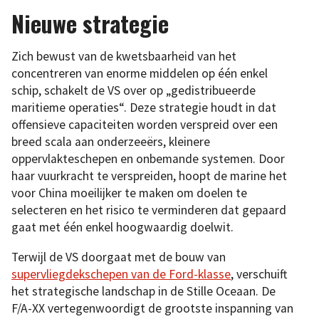
Nieuwe strategie
Zich bewust van de kwetsbaarheid van het
concentreren van enorme middelen op één enkel
schip, schakelt de VS over op „gedistribueerde
maritieme operaties“. Deze strategie houdt in dat
offensieve capaciteiten worden verspreid over een
breed scala aan onderzeeërs, kleinere
oppervlakteschepen en onbemande systemen. Door
haar vuurkracht te verspreiden, hoopt de marine het
voor China moeilijker te maken om doelen te
selecteren en het risico te verminderen dat gepaard
gaat met één enkel hoogwaardig doelwit.
Terwijl de VS doorgaat met de bouw van
supervliegdekschepen van de Ford-klasse
, verschuift
het strategische landschap in de Stille Oceaan. De
F/A-XX vertegenwoordigt de grootste inspanning van