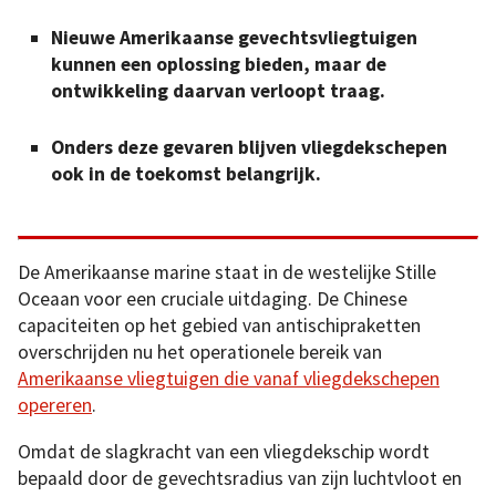
Nieuwe Amerikaanse gevechtsvliegtuigen
kunnen een oplossing bieden, maar de
ontwikkeling daarvan verloopt traag.
Onders deze gevaren blijven vliegdekschepen
ook in de toekomst belangrijk.
De Amerikaanse marine staat in de westelijke Stille
Oceaan voor een cruciale uitdaging. De Chinese
capaciteiten op het gebied van antischipraketten
overschrijden nu het operationele bereik van
Amerikaanse vliegtuigen die vanaf vliegdekschepen
opereren
.
Omdat de slagkracht van een vliegdekschip wordt
bepaald door de gevechtsradius van zijn luchtvloot en