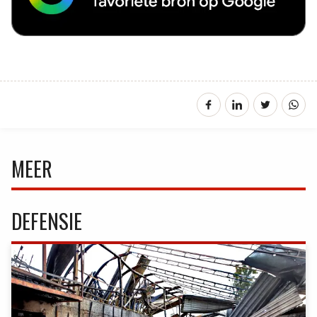
MEER
DEFENSIE