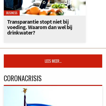
BUSINESS
Transparantie stopt niet bij
voeding. Waarom dan wel bij
drinkwater?
LEES MEER...
CORONACRISIS