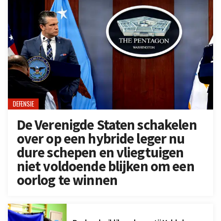
DEFENSIE
De Verenigde Staten schakelen
over op een hybride leger nu
dure schepen en vliegtuigen
niet voldoende blijken om een
oorlog te winnen