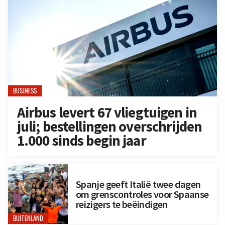
BUSINESS
Airbus levert 67 vliegtuigen in
juli; bestellingen overschrijden
1.000 sinds begin jaar
Spanje geeft Italië twee dagen
om grenscontroles voor Spaanse
reizigers te beëindigen
BUITENLAND