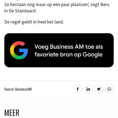
Ze bestaan nog maar op een paar plaatsen’, zegt Berx
in De Standaard.
De regel geldt in heel het land.
Source: BusinessAM
MEER