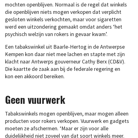
mochten openblijven. Normaal is de regel dat winkels
die openblijven niets mogen verkopen dat verplicht
gesloten winkels verkochten, maar voor sigaretten
werd een uitzondering gemaakt omdat anders ‘het
psychisch welzijn van rokers in gevaar kwam’.
Een tabakswinkel uit Baarle-Hertog in de Antwerpse
Kempen kon daar niet mee lachen en stapte met zijn
klacht naar Antwerps gouverneur Cathy Berx (CD&V).
Die kaartte de zaak aan bij de federale regering en
kon een akkoord bereiken.
Geen vuurwerk
Tabakswinkels mogen openblijven, maar mogen alleen
producten voor rokers verkopen. Vuurwerk en gadgets
moeten ze afschermen. ‘Maar er zijn voor alle
duidelijkheid niet zoveel van dat soort winkels meer.