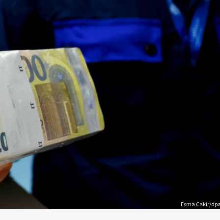
Esma Cakir/dp