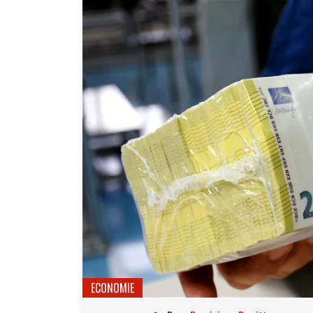
ECONOMIE