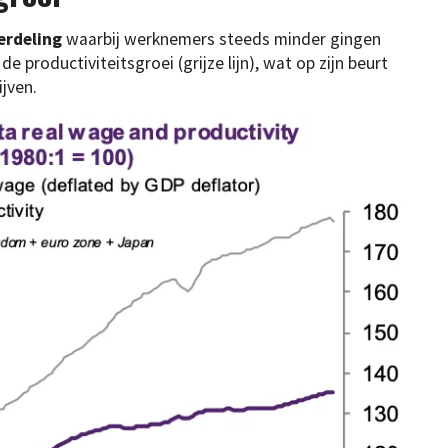
erdeling
waarbij werknemers steeds minder gingen
de productiviteitsgroei (grijze lijn), wat op zijn beurt
ijven.