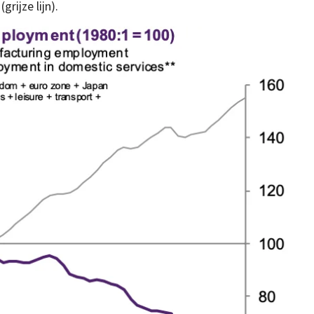
rijze lijn).