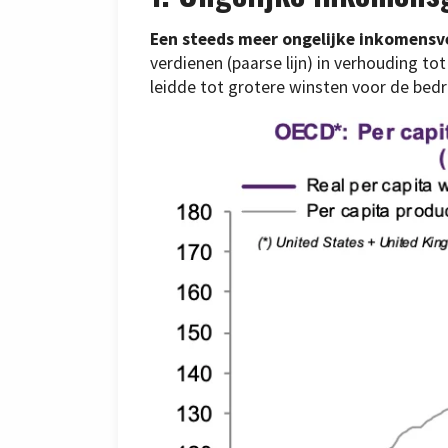
Een steeds meer ongelijke inkomensv
verdienen (paarse lijn) in verhouding tot 
leidde tot grotere winsten voor de bedr