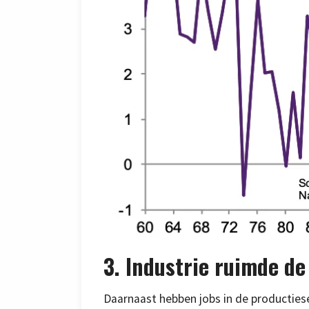
3. Industrie ruimde de
Daarnaast hebben jobs in de productiesec