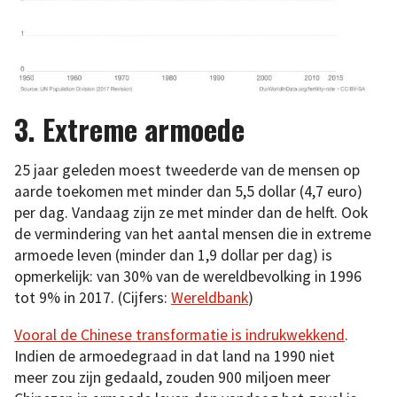
3. Extreme armoede
25 jaar geleden moest tweederde van de mensen op
aarde toekomen met minder dan 5,5 dollar (4,7 euro)
per dag. Vandaag zijn ze met minder dan de helft. Ook
de vermindering van het aantal mensen die in extreme
armoede leven (minder dan 1,9 dollar per dag) is
opmerkelijk: van 30% van de wereldbevolking in 1996
tot 9% in 2017. (Cijfers:
Wereldbank
)
Vooral de Chinese transformatie is indrukwekkend
.
Indien de armoedegraad in dat land na 1990 niet
meer zou zijn gedaald, zouden 900 miljoen meer