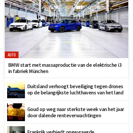
AUTO
BMW start met massaproductie van de elektrische i3
in fabriek München
Duitsland verhoogt beveiliging tegen drones
op de belangrijkste luchthavens van het land
Goud op weg naar sterkste week van het jaar
door dalende renteverwachtingen
Frankrijk verbiedt ongevraagde