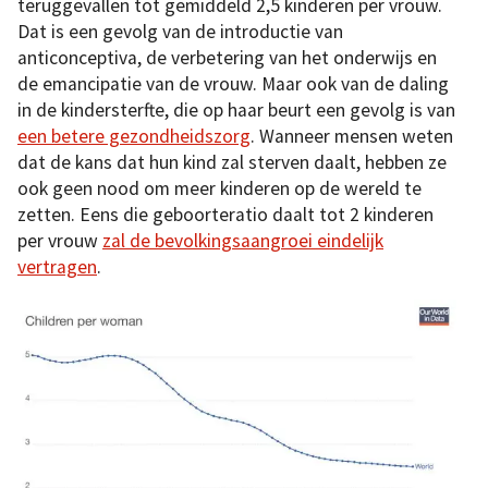
teruggevallen tot gemiddeld 2,5 kinderen per vrouw.
Dat is een gevolg van de introductie van
anticonceptiva, de verbetering van het onderwijs en
de emancipatie van de vrouw. Maar ook van de daling
in de kindersterfte, die op haar beurt een gevolg is van
een betere gezondheidszorg
. Wanneer mensen weten
dat de kans dat hun kind zal sterven daalt, hebben ze
ook geen nood om meer kinderen op de wereld te
zetten. Eens die geboorteratio daalt tot 2 kinderen
per vrouw
zal de bevolkingsaangroei eindelijk
vertragen
.