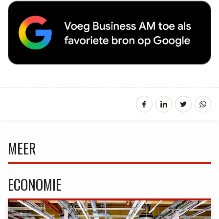
MEER
ECONOMIE