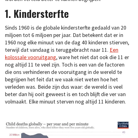
1. Kindersterfte
Sinds 1960 is de globale kindersterfte gedaald van 20
miljoen tot 6 miljoen per jaar. Dat betekent dat er in
1960 nog elke minuut van de dag 40 kinderen stierven,
terwijl dat vandaag is teruggebracht naar 11.
Een
kolossale vooruitgang
, ware het niet dat ook die 11 er
nog altijd 11 te veel zijn. Toch is een van de factoren
die ons verhinderen de vooruitgang in de wereld te
begrijpen het feit dat we vaak niet weten hoe het
verleden was. Beide zijn dus waar: de wereld is veel
beter dan hij ooit geweest is en toch blijft die ver van
volmaakt. Elke minuut sterven nog altijd 11 kinderen.