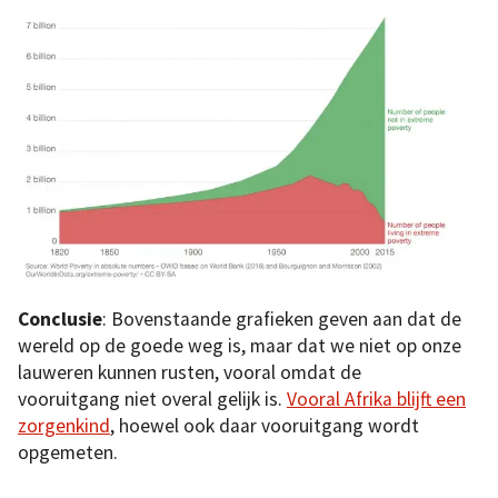
Conclusie
: Bovenstaande grafieken geven aan dat de
wereld op de goede weg is, maar dat we niet op onze
lauweren kunnen rusten, vooral omdat de
vooruitgang niet overal gelijk is.
Vooral Afrika blijft een
zorgenkind
, hoewel ook daar vooruitgang wordt
opgemeten.