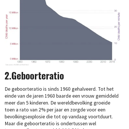
2.Geboorteratio
De geboorteratio is sinds 1960 gehalveerd. Tot het
einde van de jaren 1960 baarde een vrouw gemiddeld
meer dan 5 kinderen. De wereldbevolking groeide
toen a rato van 2% per jaar en zorgde voor een
bevolkingsexplosie die tot op vandaag voortduurt.
Maar die geboorteratio is ondertussen wel