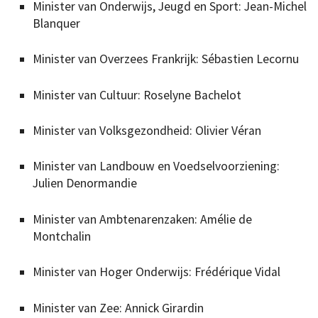
Minister van Onderwijs, Jeugd en Sport: Jean-Michel
Blanquer
Minister van Overzees Frankrijk: Sébastien Lecornu
Minister van Cultuur: Roselyne Bachelot
Minister van Volksgezondheid: Olivier Véran
Minister van Landbouw en Voedselvoorziening:
Julien Denormandie
Minister van Ambtenarenzaken: Amélie de
Montchalin
Minister van Hoger Onderwijs: Frédérique Vidal
Minister van Zee: Annick Girardin