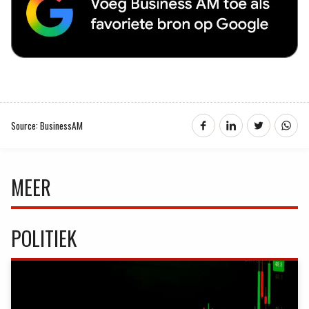
Source: BusinessAM
MEER
POLITIEK