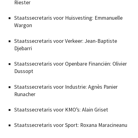
Riester
Staatssecretaris voor Huisvesting: Emmanuelle
Wargon
Staatssecretaris voor Verkeer: Jean-Baptiste
Djebarri
Staatssecretaris voor Openbare Financiën: Olivier
Dussopt
Staatssecretaris voor Industrie: Agnès Panier
Runacher
Staatssecretaris voor KMO’s: Alain Griset
Staatssecretaris voor Sport: Roxana Maracineanu