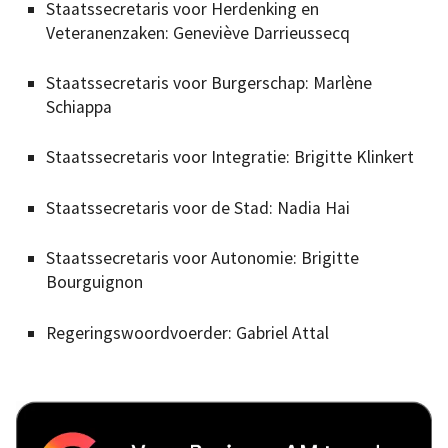
Staatssecretaris voor Herdenking en
Veteranenzaken: Geneviève Darrieussecq
Staatssecretaris voor Burgerschap: Marlène
Schiappa
Staatssecretaris voor Integratie: Brigitte Klinkert
Staatssecretaris voor de Stad: Nadia Hai
Staatssecretaris voor Autonomie: Brigitte
Bourguignon
Regeringswoordvoerder: Gabriel Attal