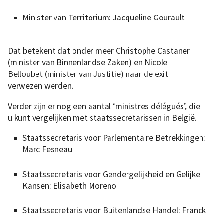
Minister van Territorium: Jacqueline Gourault
Dat betekent dat onder meer Christophe Castaner
(minister van Binnenlandse Zaken) en Nicole
Belloubet (minister van Justitie) naar de exit
verwezen werden.
Verder zijn er nog een aantal ‘ministres délégués’, die
u kunt vergelijken met staatssecretarissen in België.
Staatssecretaris voor Parlementaire Betrekkingen:
Marc Fesneau
Staatssecretaris voor Gendergelijkheid en Gelijke
Kansen: Elisabeth Moreno
Staatssecretaris voor Buitenlandse Handel: Franck