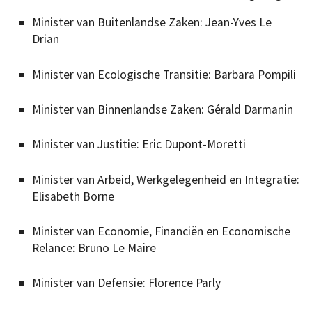
Minister van Buitenlandse Zaken: Jean-Yves Le
Drian
Minister van Ecologische Transitie: Barbara Pompili
Minister van Binnenlandse Zaken: Gérald Darmanin
Minister van Justitie: Eric Dupont-Moretti
Minister van Arbeid, Werkgelegenheid en Integratie:
Elisabeth Borne
Minister van Economie, Financiën en Economische
Relance: Bruno Le Maire
Minister van Defensie: Florence Parly