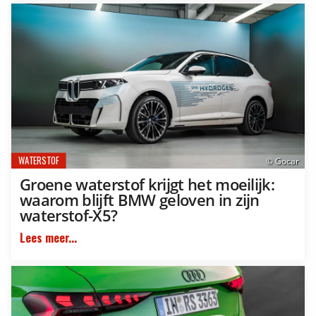
WATERSTOF
© Gocar
Groene waterstof krijgt het moeilijk:
waarom blijft BMW geloven in zijn
waterstof-X5?
Lees meer...