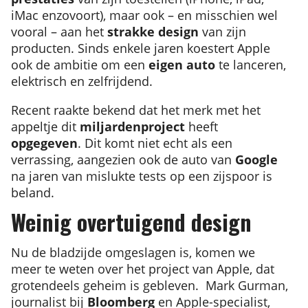
iMac enzovoort), maar ook – en misschien wel
vooral – aan het
strakke design
van zijn
producten. Sinds enkele jaren koestert Apple
ook de ambitie om een
eigen auto
te lanceren,
elektrisch en zelfrijdend.
Recent raakte bekend dat het merk met het
appeltje dit
miljardenproject
heeft
opgegeven
. Dit komt niet echt als een
verrassing, aangezien ook de auto van
Google
na jaren van mislukte tests op een zijspoor is
beland.
Weinig overtuigend design
Nu de bladzijde omgeslagen is, komen we
meer te weten over het project van Apple, dat
grotendeels geheim is gebleven. Mark Gurman,
journalist bij
Bloomberg
en Apple-specialist,