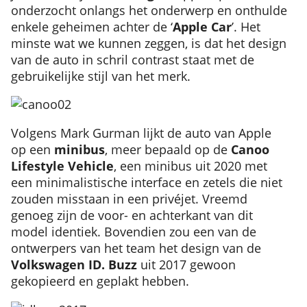
onderzocht onlangs het onderwerp en onthulde
enkele geheimen achter de ‘
Apple Car
’. Het
minste wat we kunnen zeggen, is dat het design
van de auto in schril contrast staat met de
gebruikelijke stijl van het merk.
Volgens Mark Gurman lijkt de auto van Apple
op een
minibus
, meer bepaald op de
Canoo
Lifestyle Vehicle
, een minibus uit 2020 met
een minimalistische interface en zetels die niet
zouden misstaan in een privéjet. Vreemd
genoeg zijn de voor- en achterkant van dit
model identiek. Bovendien zou een van de
ontwerpers van het team het design van de
Volkswagen ID. Buzz
uit 2017 gewoon
gekopieerd en geplakt hebben.