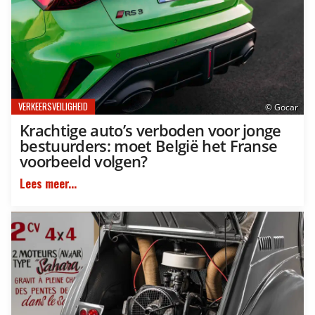
VERKEERSVEILIGHEID
© Gocar
Krachtige auto’s verboden voor jonge
bestuurders: moet België het Franse
voorbeeld volgen?
Lees meer...