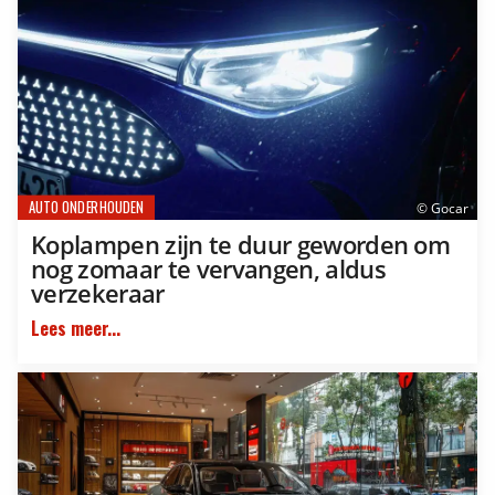
AUTO ONDERHOUDEN
© Gocar
Koplampen zijn te duur geworden om
nog zomaar te vervangen, aldus
verzekeraar
Lees meer...