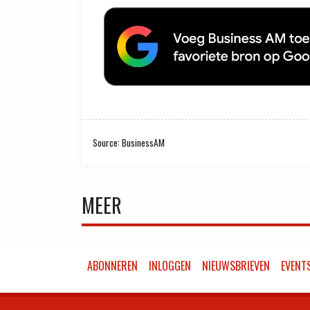
Source: BusinessAM
MEER
ABONNEREN
INLOGGEN
NIEUWSBRIEVEN
EVENT