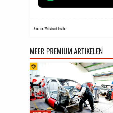
Source: Wetstraat Insider
MEER PREMIUM ARTIKELEN