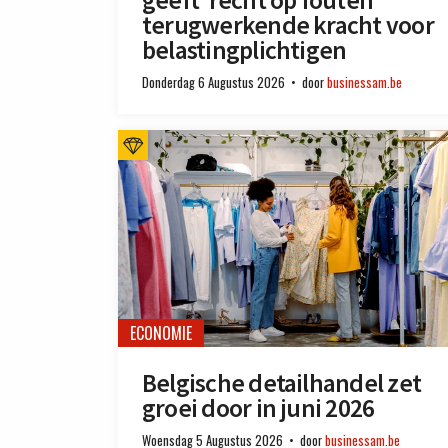
terugwerkende kracht voor
belastingplichtigen
Donderdag 6 Augustus 2026
door
businessam.be
ECONOMIE
Belgische detailhandel zet
groei door in juni 2026
Woensdag 5 Augustus 2026
door
businessam.be