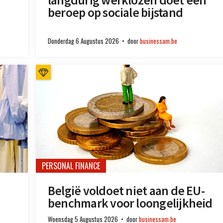
beroep op sociale bijstand
Donderdag 6 Augustus 2026
door
businessam.be
PERSONAL FINANCE
België voldoet niet aan de EU-
benchmark voor loongelijkheid
Woensdag 5 Augustus 2026
door
businessam.be