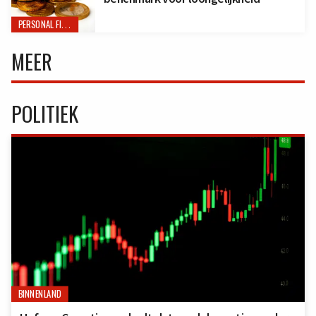
PERSONAL FINANCE
MEER
POLITIEK
BINNENLAND