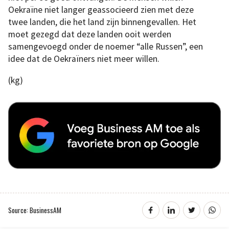
Oekraïne niet langer geassocieerd zien met deze
twee landen, die het land zijn binnengevallen. Het
moet gezegd dat deze landen ooit werden
samengevoegd onder de noemer “alle Russen”, een
idee dat de Oekraïners niet meer willen.
(kg)
Source: BusinessAM