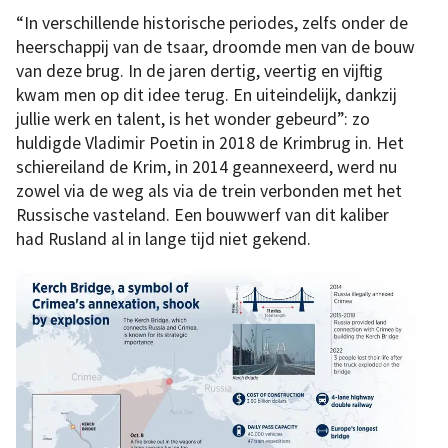
“In verschillende historische periodes, zelfs onder de
heerschappij van de tsaar, droomde men van de bouw
van deze brug. In de jaren dertig, veertig en vijftig
kwam men op dit idee terug. En uiteindelijk, dankzij
jullie werk en talent, is het wonder gebeurd”: zo
huldigde Vladimir Poetin in 2018 de Krimbrug in. Het
schiereiland de Krim, in 2014 geannexeerd, werd nu
zowel via de weg als via de trein verbonden met het
Russische vasteland. Een bouwwerf van dit kaliber
had Rusland al in lange tijd niet gekend.