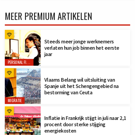
MEER PREMIUM ARTIKELEN
Steeds meer jonge werknemers
verlaten hun job binnen het eerste
jaar
PERSONAL FINANCE
Vlaams Belang wil uitsluiting van
Spanje uit het Schengengebied na
bestorming van Ceuta
MIGRATIE
Inflatie in Frankrijk stijgt in juli naar 2,1
procent door sterke stijging
energiekosten