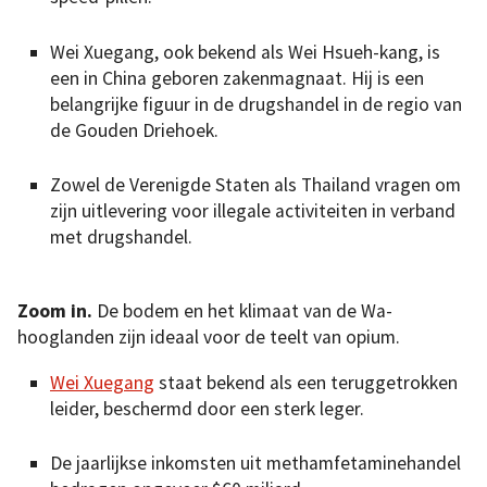
Wei Xuegang, ook bekend als Wei Hsueh-kang, is
een in China geboren zakenmagnaat. Hij is een
belangrijke figuur in de drugshandel in de regio van
de Gouden Driehoek.
Zowel de Verenigde Staten als Thailand vragen om
zijn uitlevering voor illegale activiteiten in verband
met drugshandel.
Zoom in.
De bodem en het klimaat van de Wa-
hooglanden zijn ideaal voor de teelt van opium.
Wei Xuegang
staat bekend als een teruggetrokken
leider, beschermd door een sterk leger.
De jaarlijkse inkomsten uit methamfetaminehandel