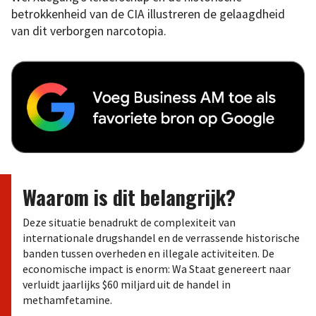
betrokkenheid van de CIA illustreren de gelaagdheid
van dit verborgen narcotopia.
Waarom is dit belangrijk?
Deze situatie benadrukt de complexiteit van
internationale drugshandel en de verrassende historische
banden tussen overheden en illegale activiteiten. De
economische impact is enorm: Wa Staat genereert naar
verluidt jaarlijks $60 miljard uit de handel in
methamfetamine.