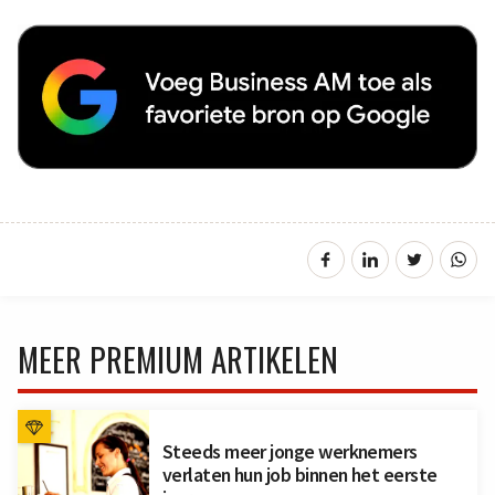
MEER PREMIUM ARTIKELEN
Steeds meer jonge werknemers
verlaten hun job binnen het eerste