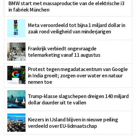
BMW start met massaproductie van de elektrische i3
in fabriek München
Meta veroordeeld tot bijna 1 miljard dollar in
zaak rond veiligheid van minderjarigen
Frankrijk verbiedt ongevraagde
telemarketing vanaf 11 augustus
Protest tegen megadatacentrum van Google
in India groeit; zorgen over water en natuur
nemen toe
Trump-klasse slagschepen dreigen 140 miljard
dollar duurder uit te vallen
Kiezers in IJsland blijven in nieuwe peiling
verdeeld over EU-lidmaatschap