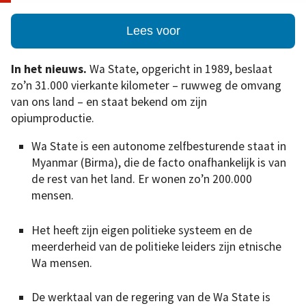
Lees voor
In het nieuws.
Wa State, opgericht in 1989, beslaat
zo’n 31.000 vierkante kilometer – ruwweg de omvang
van ons land – en staat bekend om zijn
opiumproductie.
Wa State is een autonome zelfbesturende staat in
Myanmar (Birma), die de facto onafhankelijk is van
de rest van het land. Er wonen zo’n 200.000
mensen.
Het heeft zijn eigen politieke systeem en de
meerderheid van de politieke leiders zijn etnische
Wa mensen.
De werktaal van de regering van de Wa State is