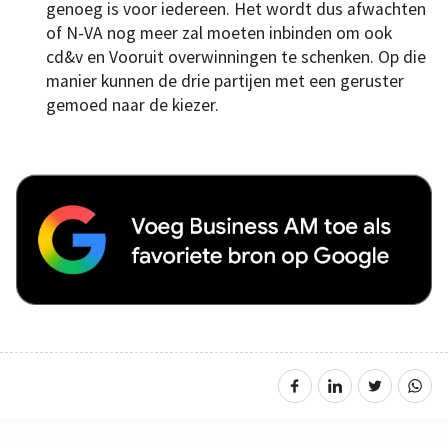
genoeg is voor iedereen. Het wordt dus afwachten
of N-VA nog meer zal moeten inbinden om ook
cd&v en Vooruit overwinningen te schenken. Op die
manier kunnen de drie partijen met een geruster
gemoed naar de kiezer.