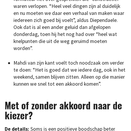
waren verlopen. “Heel veel dingen zijn al duidelijk
en nu moeten we daar een verhaal van maken waar
iedereen zich goed bij voelt”, aldus Diependaele.
Ook dat is al een ander geluid dan afgelopen
donderdag, toen hij het nog had over “heel wat
knelpunten die uit de weg geruimd moeten
worden”.
Mahdi van zijn kant voelt toch noodzaak om verder
te doen: “Het is goed dat we iedere dag, ook in het
weekend, samen blijven zitten. Alleen op die manier
kunnen we snel tot een akkoord komen”.
Met of zonder akkoord naar de
kiezer?
De details:
Soms is een positieve boodschap beter