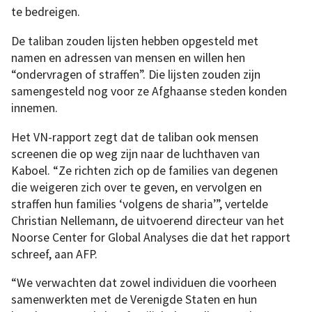
te bedreigen.
De taliban zouden lijsten hebben opgesteld met
namen en adressen van mensen en willen hen
“ondervragen of straffen”. Die lijsten zouden zijn
samengesteld nog voor ze Afghaanse steden konden
innemen.
Het VN-rapport zegt dat de taliban ook mensen
screenen die op weg zijn naar de luchthaven van
Kaboel. “Ze richten zich op de families van degenen
die weigeren zich over te geven, en vervolgen en
straffen hun families ‘volgens de sharia’”, vertelde
Christian Nellemann, de uitvoerend directeur van het
Noorse Center for Global Analyses die dat het rapport
schreef, aan AFP.
“We verwachten dat zowel individuen die voorheen
samenwerkten met de Verenigde Staten en hun