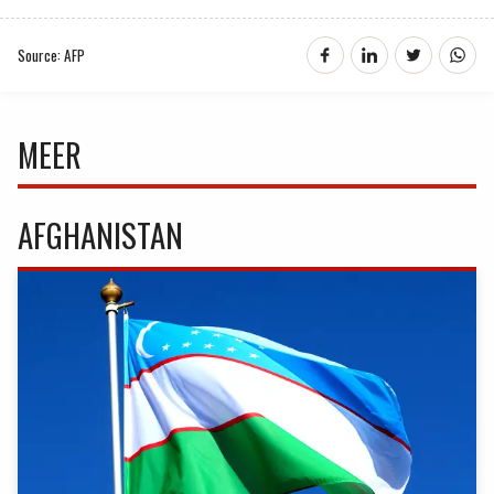
Source: AFP
MEER
AFGHANISTAN