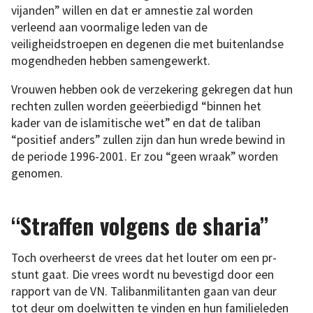
vijanden” willen en dat er amnestie zal worden
verleend aan voormalige leden van de
veiligheidstroepen en degenen die met buitenlandse
mogendheden hebben samengewerkt.
Vrouwen hebben ook de verzekering gekregen dat hun
rechten zullen worden geëerbiedigd “binnen het
kader van de islamitische wet” en dat de taliban
“positief anders” zullen zijn dan hun wrede bewind in
de periode 1996-2001. Er zou “geen wraak” worden
genomen.
“Straffen volgens de sharia”
Toch overheerst de vrees dat het louter om een pr-
stunt gaat. Die vrees wordt nu bevestigd door een
rapport van de VN. Talibanmilitanten gaan van deur
tot deur om doelwitten te vinden en hun familieleden