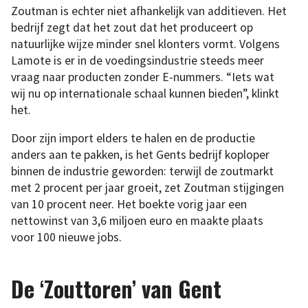
Zoutman is echter niet afhankelijk van additieven. Het
bedrijf zegt dat het zout dat het produceert op
natuurlijke wijze minder snel klonters vormt. Volgens
Lamote is er in de voedingsindustrie steeds meer
vraag naar producten zonder E-nummers. “Iets wat
wij nu op internationale schaal kunnen bieden”, klinkt
het.
Door zijn import elders te halen en de productie
anders aan te pakken, is het Gents bedrijf koploper
binnen de industrie geworden: terwijl de zoutmarkt
met 2 procent per jaar groeit, zet Zoutman stijgingen
van 10 procent neer. Het boekte vorig jaar een
nettowinst van 3,6 miljoen euro en maakte plaats
voor 100 nieuwe jobs.
De ‘Zouttoren’ van Gent