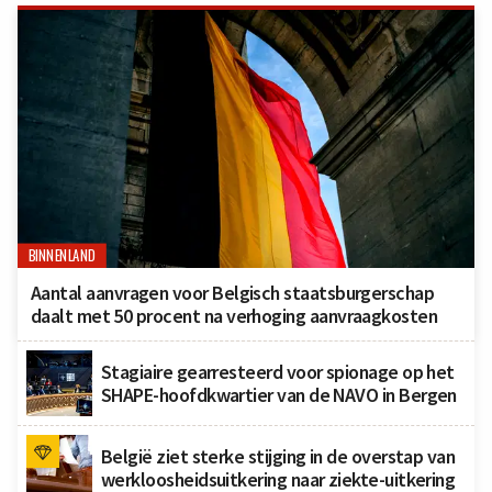
BINNENLAND
Aantal aanvragen voor Belgisch staatsburgerschap
daalt met 50 procent na verhoging aanvraagkosten
Stagiaire gearresteerd voor spionage op het
SHAPE-hoofdkwartier van de NAVO in Bergen
België ziet sterke stijging in de overstap van
werkloosheidsuitkering naar ziekte-uitkering