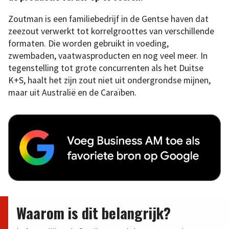
Zoutman is een familiebedrijf in de Gentse haven dat
zeezout verwerkt tot korrelgroottes van verschillende
formaten. Die worden gebruikt in voeding,
zwembaden, vaatwasproducten en nog veel meer. In
tegenstelling tot grote concurrenten als het Duitse
K+S, haalt het zijn zout niet uit ondergrondse mijnen,
maar uit Australië en de Caraïben.
Waarom is dit belangrijk?