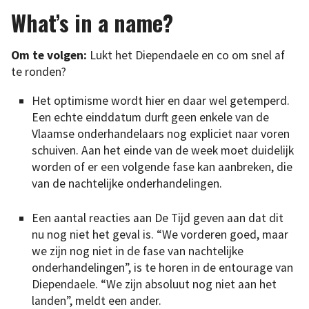
What’s in a name?
Om te volgen:
Lukt het Diependaele en co om snel af
te ronden?
Het optimisme wordt hier en daar wel getemperd.
Een echte einddatum durft geen enkele van de
Vlaamse onderhandelaars nog expliciet naar voren
schuiven. Aan het einde van de week moet duidelijk
worden of er een volgende fase kan aanbreken, die
van de nachtelijke onderhandelingen.
Een aantal reacties aan De Tijd geven aan dat dit
nu nog niet het geval is. “We vorderen goed, maar
we zijn nog niet in de fase van nachtelijke
onderhandelingen”, is te horen in de entourage van
Diependaele. “We zijn absoluut nog niet aan het
landen”, meldt een ander.