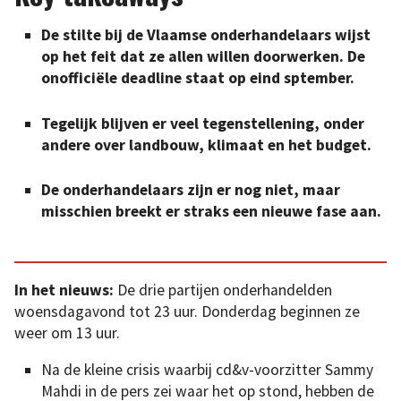
De stilte bij de Vlaamse onderhandelaars wijst
op het feit dat ze allen willen doorwerken. De
onofficiële deadline staat op eind sptember.
Tegelijk blijven er veel tegenstellening, onder
andere over landbouw, klimaat en het budget.
De onderhandelaars zijn er nog niet, maar
misschien breekt er straks een nieuwe fase aan.
In het nieuws:
De drie partijen onderhandelden
woensdagavond tot 23 uur. Donderdag beginnen ze
weer om 13 uur.
Na de kleine crisis waarbij cd&v-voorzitter Sammy
Mahdi in de pers zei waar het op stond, hebben de