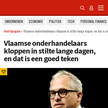


ONDERNEMEN
ECONOMIE
POLITIEK
TECH
PERSONAL FINANCE
Hoofdpagina
»
Vlaamse onderhandelaars kloppen in stilte lange dagen, en dat is e
Vlaamse onderhandelaars
kloppen in stilte lange dagen,
en dat is een goed teken