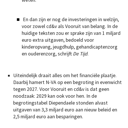
En dan zijn er nog de investeringen in welzijn,
voor zowel cd&v als Vooruit van belang. In de
huidige teksten zou er sprake zijn van 1 miljard
euro extra uitgaven, bedoeld voor
kinderopvang, jeugdhulp, gehandicaptenzorg
en ouderenzorg, schrijft
De Tijd
.
Uiteindelijk draait alles om het financiële plaatje.
Daarbij hamert N-VA op een begroting in evenwicht
tegen 2027. Voor Vooruit en cd&v is dat geen
noodzaak: 2029 kan ook voor hen. In de
begrotingstabel Diependaele stonden alvast
uitgaven van 3,3 miljard euro aan nieuw beleid en
2,5 miljard euro aan besparingen.