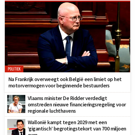
POLITIEK
Na Frankrijk overweegt ook België een limiet op het
motorvermogen voor beginnende bestuurders
Vlaams minister De Ridder verdedigt
omstreden nieuwe financieringsregeling voor
regionale luchthavens
Wallonië kampt tegen 2029 met een
‘gigantisch’ begrotingstekort van 700 miljoen
euro