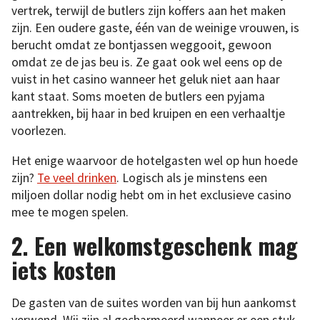
vertrek, terwijl de butlers zijn koffers aan het maken
zijn. Een oudere gaste, één van de weinige vrouwen, is
berucht omdat ze bontjassen weggooit, gewoon
omdat ze de jas beu is. Ze gaat ook wel eens op de
vuist in het casino wanneer het geluk niet aan haar
kant staat. Soms moeten de butlers een pyjama
aantrekken, bij haar in bed kruipen en een verhaaltje
voorlezen.
Het enige waarvoor de hotelgasten wel op hun hoede
zijn?
Te veel drinken
. Logisch als je minstens een
miljoen dollar nodig hebt om in het exclusieve casino
mee te mogen spelen.
2. Een welkomstgeschenk mag
iets kosten
De gasten van de suites worden van bij hun aankomst