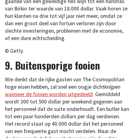
gaande van een geweldige fles wijn tot een handtas
van Birkin ter waarde van 18.000 dollar. Vaak horen ze
hun klanten na drie tot vijf jaar niet meer, omdat ze
dan een groot deel van fortuin verloren zijn door
slechte investeringen, problemen met de economie,
of een dure echtscheiding.
© Getty
9. Buitensporige fooien
Wie denkt dat de rijke gasten van The Cosmopolitan
hoge eisen hebben, zal snel een oogje dichtknijpen
wanneer de fooien worden uitgedeeld
. Gemiddeld
wordt 300 tot 500 dollar per weekend gegeven aan
het personeel dat de suite onderhoudt. Een butler kan
tot een paar honderden dollars per dag verdienen.
Het record staat op 40.000 dollar dat het personeel
van een frequente gast mocht verdelen. Maar de