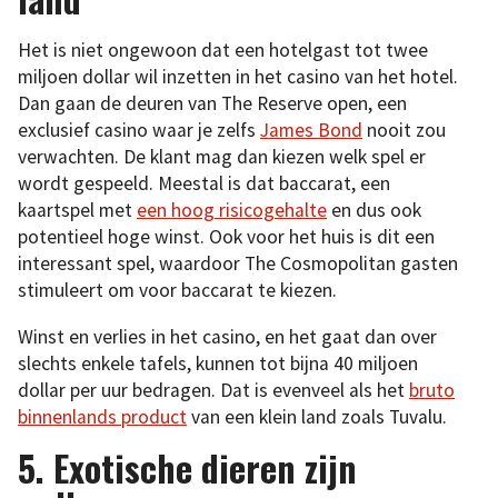
Het is niet ongewoon dat een hotelgast tot twee
miljoen dollar wil inzetten in het casino van het hotel.
Dan gaan de deuren van The Reserve open, een
exclusief casino waar je zelfs
James Bond
nooit zou
verwachten. De klant mag dan kiezen welk spel er
wordt gespeeld. Meestal is dat baccarat, een
kaartspel met
een hoog risicogehalte
en dus ook
potentieel hoge winst. Ook voor het huis is dit een
interessant spel, waardoor The Cosmopolitan gasten
stimuleert om voor baccarat te kiezen.
Winst en verlies in het casino, en het gaat dan over
slechts enkele tafels, kunnen tot bijna 40 miljoen
dollar per uur bedragen. Dat is evenveel als het
bruto
binnenlands product
van een klein land zoals Tuvalu.
5. Exotische dieren zijn