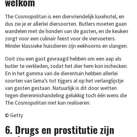
welkom
The Cosmopolitan is een diervriendelijk luxehotel, en
dus zie je er allerlei diersoorten. Butlers moeten gaan
wandelen met de honden van de gasten, en de keuken
zorgt voor een culinair feest voor de viervoeters.
Minder klassieke huisdieren zijn eekhoorns en slangen.
Ooit zou een gast gevraagd hebben om een aap als
butler te verkleden, zodat het dier hem kon inchecken.
En in het gamma van de dierentuin hebben allerlei
soorten van lama’s tot tijgers al op het verlanglijstje
van gasten gestaan. Natuurlijk is dit door wetten
tegen dierenmishandeling gelukkig toch één wens die
The Cosmopolitan niet kan realiseren.
© Getty
6. Drugs en prostitutie zijn