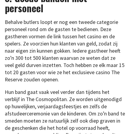
personeel
Behalve butlers loopt er nog een tweede categorie
personeel rond om de gasten te bedienen. Deze
gastheren vormen de link tussen het casino en de
spelers. Ze voorzien hun klanten van geld, zodat zij
naar eigen zin kunnen gokken. Iedere gastheer heeft
zo’n 300 tot 500 klanten waarvan ze weten dat ze
veel geld durven inzetten. Toch hebben ze elk maar 15
tot 20 gasten voor wie ze het exclusieve casino The
Reserve zouden openen.
Hun band gaat vaak veel verder dan tijdens het
verblijf in The Cosmopolitan. Ze worden uitgenodigd
op huwelijken, verjaardagsfeestjes en zelfs de
afstudeerceremonie van de kinderen. Om zo’n band te
smeden moeten ze natuurlijk zelf ook diep graven in
de geschenken die het hotel op voorraad heeft,