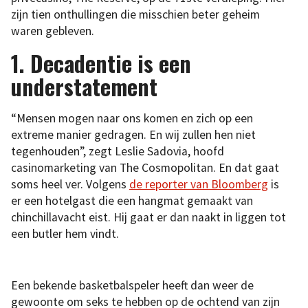
zijn tien onthullingen die misschien beter geheim
waren gebleven.
1. Decadentie is een
understatement
“Mensen mogen naar ons komen en zich op een
extreme manier gedragen. En wij zullen hen niet
tegenhouden”, zegt Leslie Sadovia, hoofd
casinomarketing van The Cosmopolitan. En dat gaat
soms heel ver. Volgens
de reporter van Bloomberg
is
er een hotelgast die een hangmat gemaakt van
chinchillavacht eist. Hij gaat er dan naakt in liggen tot
een butler hem vindt.
Een bekende basketbalspeler heeft dan weer de
gewoonte om seks te hebben op de ochtend van zijn