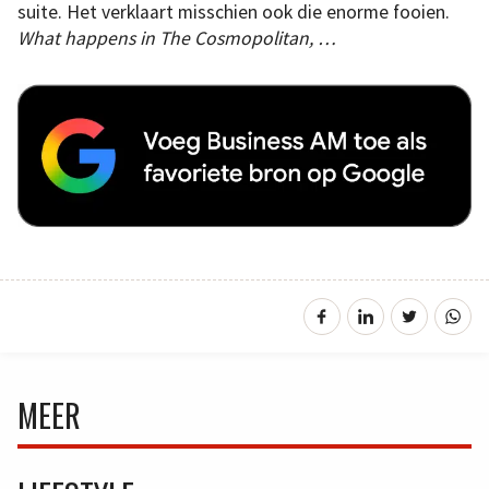
suite. Het verklaart misschien ook die enorme fooien.
What happens in The Cosmopolitan, …
MEER