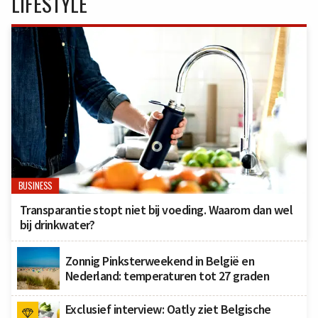
LIFESTYLE
BUSINESS
Transparantie stopt niet bij voeding. Waarom dan wel
bij drinkwater?
Zonnig Pinksterweekend in België en
Nederland: temperaturen tot 27 graden
Exclusief interview: Oatly ziet Belgische