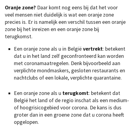
Oranje zone?
Daar komt nog eens bij dat het voor
veel mensen niet duidelijk is wat een oranje zone
precies is. Er is namelijk een verschil tussen een oranje
zone bij het inreizen en een oranje zone bij
terugkomst.
Een oranje zone als u in België
vertrekt
: betekent
dat u in het land zelf geconfronteerd kan worden
met coronamaatregelen. Denk bijvoorbeeld aan
verplichte mondmaskers, gesloten restaurants en
nachtclubs of een lokale, verplichte quarantaine.
Een oranje zone als u
terugkomt
: betekent dat
België het land of de regio inschat als een medium-
of hoogrisicogebied voor corona. De kans is dus
groter dan in een groene zone dat u corona heeft
opgelopen.