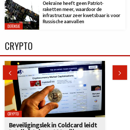
Oekraïne heeft geen Patriot-
raketten meer, waardoor de
infrastructuur zeer kwetsbaar is voor
Russische aanvallen
DEFENSIE
CRYPTO


CRYPTO
Beveiligingslek in Coldcard leidt