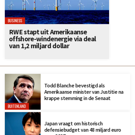
BUSINESS
RWE stapt uit Amerikaanse
offshore-windenergie via deal
van 1,2 miljard dollar
Todd Blanche bevestigd als
Amerikaanse minister van Justitie na
krappe stemming in de Senaat
BUITENLAND
Japan vraagt om historisch
defensiebudget van 48 miljard euro