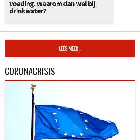
voeding. Waarom dan wel bij
drinkwater?
LEES MEER...
CORONACRISIS