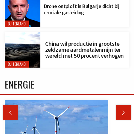
Drone ontploft in Bulgarije dicht bij
cruciale gasleiding
BUITENLAND
China wil productie in grootste
zeldzame aardmetalenmijn ter
wereld met 50 procent verhogen
BUITENLAND
ENERGIE

