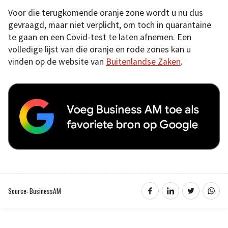
Voor die terugkomende oranje zone wordt u nu dus
gevraagd, maar niet verplicht, om toch in quarantaine
te gaan en een Covid-test te laten afnemen. Een
volledige lijst van die oranje en rode zones kan u
vinden op de website van
Buitenlandse Zaken
.
Source: BusinessAM