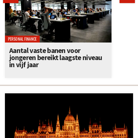
PERSONAL FINANCE
Aantal vaste banen voor
jongeren bereikt laagste niveau
in vijf jaar