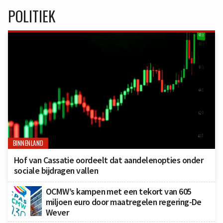
POLITIEK
BINNENLAND
Hof van Cassatie oordeelt dat aandelenopties onder
sociale bijdragen vallen
OCMW’s kampen met een tekort van 605
miljoen euro door maatregelen regering-De
Wever