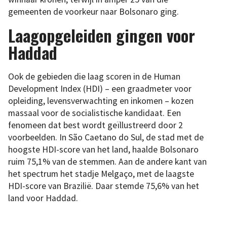
gemeenten de voorkeur naar Bolsonaro ging.
Laagopgeleiden gingen voor
Haddad
Ook de gebieden die laag scoren in de Human
Development Index (HDI) – een graadmeter voor
opleiding, levensverwachting en inkomen – kozen
massaal voor de socialistische kandidaat. Een
fenomeen dat best wordt geïllustreerd door 2
voorbeelden. In São Caetano do Sul, de stad met de
hoogste HDI-score van het land, haalde Bolsonaro
ruim 75,1% van de stemmen. Aan de andere kant van
het spectrum het stadje Melgaço, met de laagste
HDI-score van Brazilië. Daar stemde 75,6% van het
land voor Haddad.