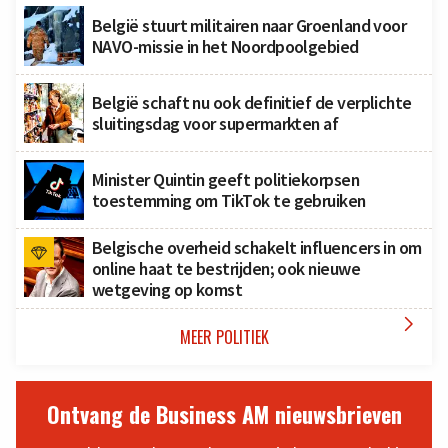
België stuurt militairen naar Groenland voor
NAVO-missie in het Noordpoolgebied
België schaft nu ook definitief de verplichte
sluitingsdag voor supermarkten af
Minister Quintin geeft politiekorpsen
toestemming om TikTok te gebruiken
Belgische overheid schakelt influencers in om
online haat te bestrijden; ook nieuwe
wetgeving op komst

MEER POLITIEK
Ontvang de Business AM nieuwsbrieven