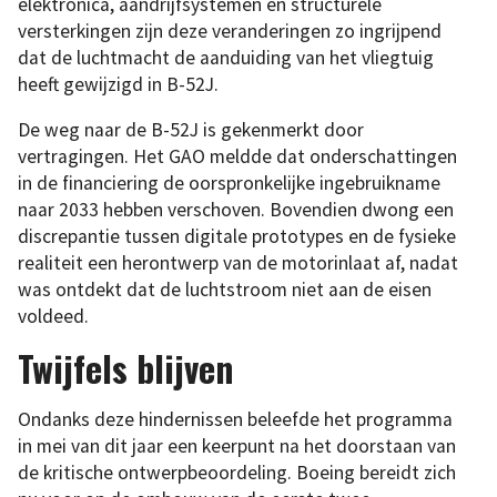
elektronica, aandrijfsystemen en structurele
versterkingen zijn deze veranderingen zo ingrijpend
dat de luchtmacht de aanduiding van het vliegtuig
heeft gewijzigd in B-52J.
De weg naar de B-52J is gekenmerkt door
vertragingen. Het GAO meldde dat onderschattingen
in de financiering de oorspronkelijke ingebruikname
naar 2033 hebben verschoven. Bovendien dwong een
discrepantie tussen digitale prototypes en de fysieke
realiteit een herontwerp van de motorinlaat af, nadat
was ontdekt dat de luchtstroom niet aan de eisen
voldeed.
Twijfels blijven
Ondanks deze hindernissen beleefde het programma
in mei van dit jaar een keerpunt na het doorstaan van
de kritische ontwerpbeoordeling. Boeing bereidt zich