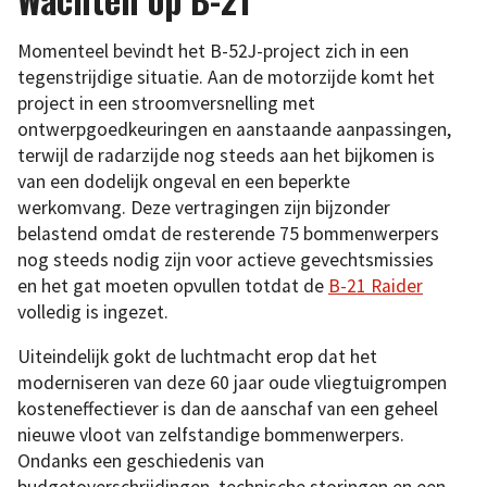
Momenteel bevindt het B-52J-project zich in een
tegenstrijdige situatie. Aan de motorzijde komt het
project in een stroomversnelling met
ontwerpgoedkeuringen en aanstaande aanpassingen,
terwijl de radarzijde nog steeds aan het bijkomen is
van een dodelijk ongeval en een beperkte
werkomvang. Deze vertragingen zijn bijzonder
belastend omdat de resterende 75 bommenwerpers
nog steeds nodig zijn voor actieve gevechtsmissies
en het gat moeten opvullen totdat de
B-21 Raider
volledig is ingezet.
Uiteindelijk gokt de luchtmacht erop dat het
moderniseren van deze 60 jaar oude vliegtuigrompen
kosteneffectiever is dan de aanschaf van een geheel
nieuwe vloot van zelfstandige bommenwerpers.
Ondanks een geschiedenis van