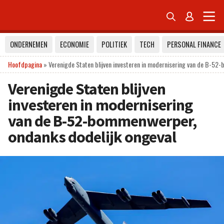


ONDERNEMEN
ECONOMIE
POLITIEK
TECH
PERSONAL FINANCE
Hoofdpagina
»
Verenigde Staten blijven investeren in modernisering van de B-52
Verenigde Staten blijven
investeren in modernisering
van de B-52-bommenwerper,
ondanks dodelijk ongeval