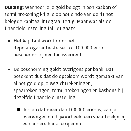
Duiding:
Wanneer je je geld belegt in een kasbon of
termijnrekening krijg je op het einde van de rit het
belegde kapitaal integraal terug. Maar wat als de
financiële instelling failliet gaat?
Het kapitaal wordt door het
depositogarantiestelsel tot 100.000 euro
beschermd bij een faillissement.
De bescherming geldt overigens per bank. Dat
betekent dus dat de optelsom wordt gemaakt van
al het geld op jouw zichtrekeningen,
spaarrekeningen, termijnrekeningen en kasbons bij
dezelfde financiële instelling.
Indien dat meer dan 100.000 euro is, kan je
overwegen om bijvoorbeeld een spaarboekje bij
een andere bank te openen.