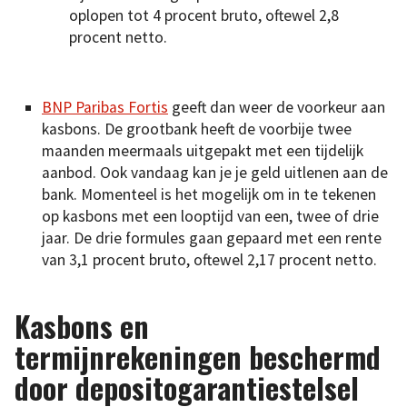
oplopen tot 4 procent bruto, oftewel 2,8
procent netto.
BNP Paribas Fortis
geeft dan weer de voorkeur aan
kasbons. De grootbank heeft de voorbije twee
maanden meermaals uitgepakt met een tijdelijk
aanbod. Ook vandaag kan je je geld uitlenen aan de
bank. Momenteel is het mogelijk om in te tekenen
op kasbons met een looptijd van een, twee of drie
jaar. De drie formules gaan gepaard met een rente
van 3,1 procent bruto, oftewel 2,17 procent netto.
Kasbons en
termijnrekeningen beschermd
door depositogarantiestelsel