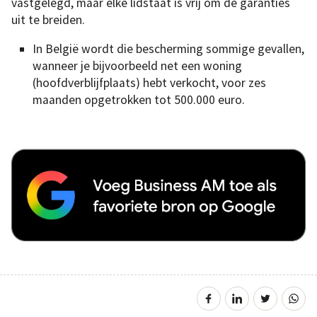
vastgelegd, maar elke lidstaat is vrij om de garanties
uit te breiden.
In België wordt die bescherming sommige gevallen,
wanneer je bijvoorbeeld net een woning
(hoofdverblijfplaats) hebt verkocht, voor zes
maanden opgetrokken tot 500.000 euro.