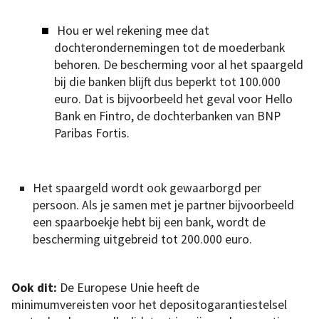
Hou er wel rekening mee dat
dochterondernemingen tot de moederbank
behoren. De bescherming voor al het spaargeld
bij die banken blijft dus beperkt tot 100.000
euro. Dat is bijvoorbeeld het geval voor Hello
Bank en Fintro, de dochterbanken van BNP
Paribas Fortis.
Het spaargeld wordt ook gewaarborgd per
persoon. Als je samen met je partner bijvoorbeeld
een spaarboekje hebt bij een bank, wordt de
bescherming uitgebreid tot 200.000 euro.
Ook dit:
De Europese Unie heeft de
minimumvereisten voor het depositogarantiestelsel