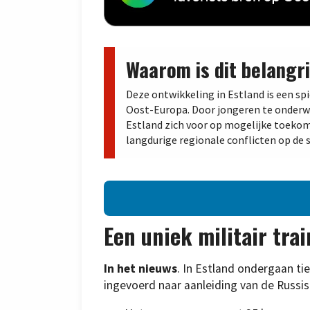
Waarom is dit belangri
Deze ontwikkeling in Estland is een sp
Oost-Europa. Door jongeren te onderwij
Estland zich voor op mogelijke toekom
langdurige regionale conflicten op de 
Een uniek militair tr
In het nieuws
. In Estland ondergaan ti
ingevoerd naar aanleiding van de Russis