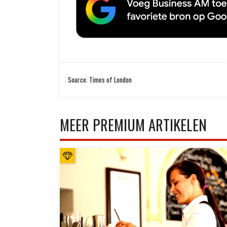
Source: Times of London
MEER PREMIUM ARTIKELEN