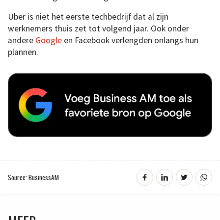
Uber is niet het eerste techbedrijf dat al zijn
werknemers thuis zet tot volgend jaar. Ook onder
andere
Google
en Facebook verlengden onlangs hun
plannen.
Source: BusinessAM