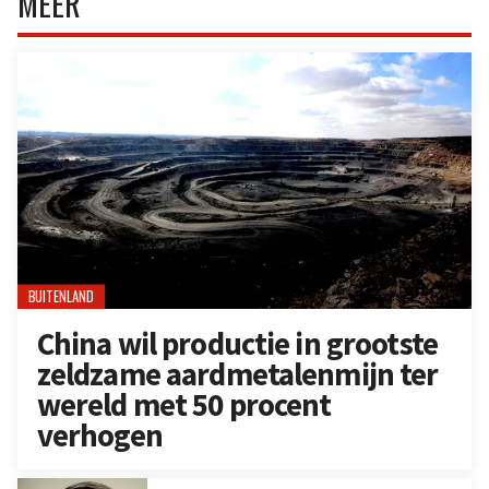
MEER
BUITENLAND
China wil productie in grootste
zeldzame aardmetalenmijn ter
wereld met 50 procent
verhogen