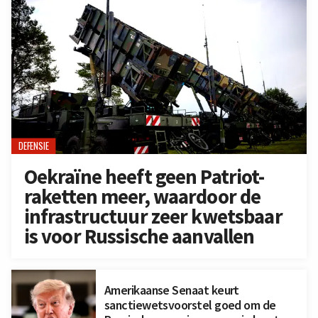
DEFENSIE
Oekraïne heeft geen Patriot-
raketten meer, waardoor de
infrastructuur zeer kwetsbaar
is voor Russische aanvallen
Amerikaanse Senaat keurt
sanctiewetsvoorstel goed om de