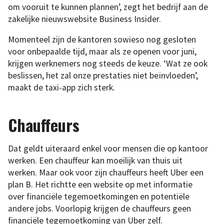
om vooruit te kunnen plannen’, zegt het bedrijf aan de
zakelijke nieuwswebsite Business Insider.
Momenteel zijn de kantoren sowieso nog gesloten
voor onbepaalde tijd, maar als ze openen voor juni,
krijgen werknemers nog steeds de keuze. ‘Wat ze ook
beslissen, het zal onze prestaties niet beïnvloeden’,
maakt de taxi-app zich sterk.
Chauffeurs
Dat geldt uiteraard enkel voor mensen die op kantoor
werken. Een chauffeur kan moeilijk van thuis uit
werken. Maar ook voor zijn chauffeurs heeft Uber een
plan B. Het richtte een website op met informatie
over financiële tegemoetkomingen en potentiële
andere jobs. Voorlopig krijgen de chauffeurs geen
financiële tegemoetkoming van Uber zelf.