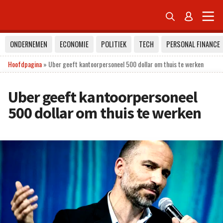


ONDERNEMEN
ECONOMIE
POLITIEK
TECH
PERSONAL FINANCE
Hoofdpagina
»
Uber geeft kantoorpersoneel 500 dollar om thuis te werken
Uber geeft kantoorpersoneel
500 dollar om thuis te werken