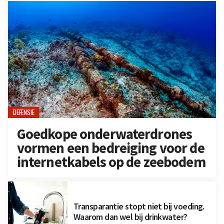
DEFENSIE
Goedkope onderwaterdrones
vormen een bedreiging voor de
internetkabels op de zeebodem
Transparantie stopt niet bij voeding.
Waarom dan wel bij drinkwater?