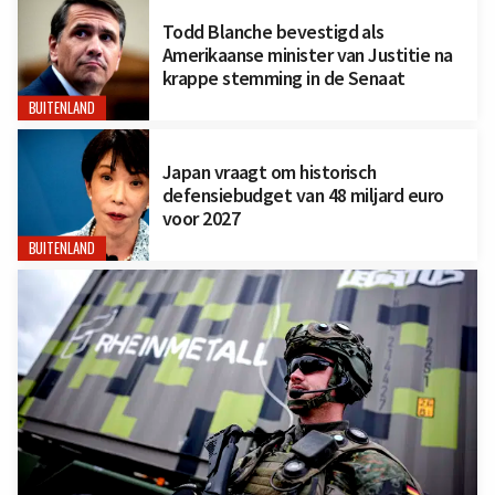
Todd Blanche bevestigd als
Amerikaanse minister van Justitie na
krappe stemming in de Senaat
BUITENLAND
Japan vraagt om historisch
defensiebudget van 48 miljard euro
voor 2027
BUITENLAND