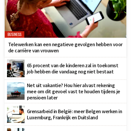
BUSINESS
Telewerken kan een negatieve gevolgen hebben voor
de carrière van vrouwen
65 procent van de kinderen zal in toekomst
job hebben die vandaag nog niet bestaat
Net uit vakantie? Hou hier alvast rekening
mee om dit gevoel vast te houden tijdens je
pensioen later
Grensarbeid in België: meer Belgen werken in
Luxemburg, Frankrijk en Duitsland