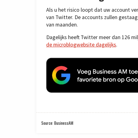
Als u het risico loopt dat uw account v
van Twitter. De accounts zullen gestaag
van maanden.
Dagelijks heeft Twitter meer dan 126 mi
de microblogwebsite dagelijks
.
Source: BusinessAM