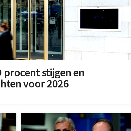
 procent stijgen en
chten voor 2026