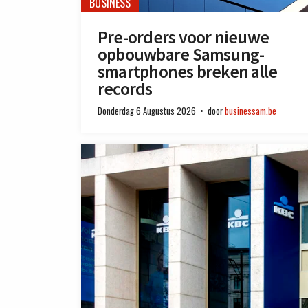
BUSINESS
Pre-orders voor nieuwe
opbouwbare Samsung-
smartphones breken alle
records
Donderdag 6 Augustus 2026
door
businessam.be