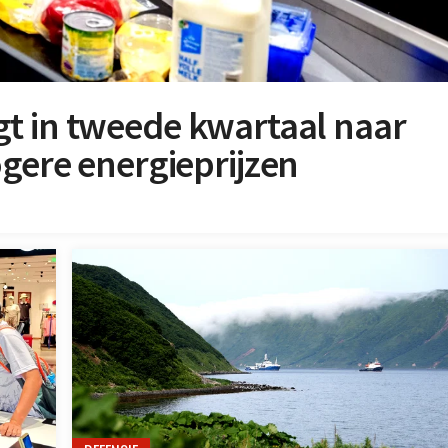
ijgt in tweede kwartaal naar
gere energieprijzen