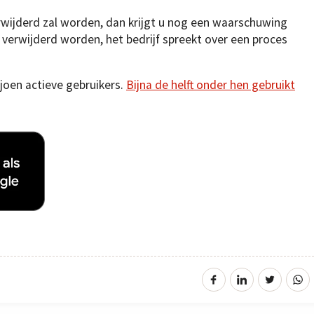
erwijderd zal worden, dan krijgt u nog een waarschuwing
 verwijderd worden, het bedrijf spreekt over een proces
ljoen actieve gebruikers.
Bijna de helft onder hen gebruikt