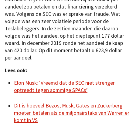
aandeel zou betalen en dat financiering verzekerd
was. Volgens de SEC was er sprake van fraude. Wat
volgde was een zeer volatiele periode voor de
Teslabeleggers. In de zestien maanden die daarop
volgde was het aandeel op het dieptepunt 177 dollar
waard. In december 2019 ronde het aandeel de kaap
van 420 dollar. Op dit moment betaalt u 623,9 dollar
per aandeel.
Lees ook:
Elon Musk: ‘Vreemd dat de SEC niet strenger
optreedt tegen sommige SPACs’
Dit is hoeveel Bezos, Musk, Gates en Zuckerberg
moeten betalen als de miljonairstaks van Warren er
komt in VS