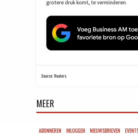
grotere druk komt, te verminderen.
Source: Reuters
MEER
ABONNEREN
INLOGGEN
NIEUWSBRIEVEN
EVENT