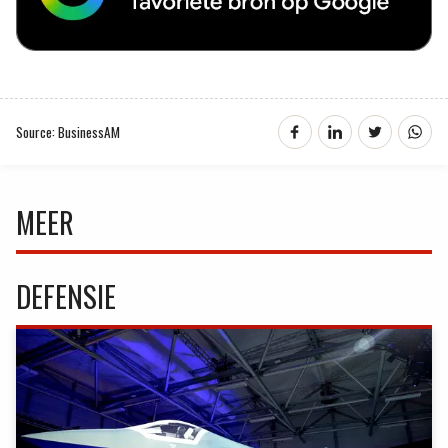
Source: BusinessAM
MEER
DEFENSIE