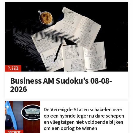
PUZZEL
Business AM Sudoku’s 08-08-
2026
De Verenigde Staten schakelen over
op een hybride leger nu dure schepen
en vliegtuigen niet voldoende blijken
om een oorlog te winnen
DEFENSIE