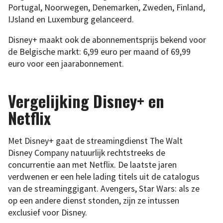
Portugal, Noorwegen, Denemarken, Zweden, Finland,
IJsland en Luxemburg gelanceerd.
Disney+ maakt ook de abonnementsprijs bekend voor
de Belgische markt: 6,99 euro per maand of 69,99
euro voor een jaarabonnement.
Vergelijking Disney+ en
Netflix
Met Disney+ gaat de streamingdienst The Walt
Disney Company natuurlijk rechtstreeks de
concurrentie aan met Netflix. De laatste jaren
verdwenen er een hele lading titels uit de catalogus
van de streaminggigant. Avengers, Star Wars: als ze
op een andere dienst stonden, zijn ze intussen
exclusief voor Disney.