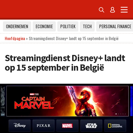


ONDERNEMEN
ECONOMIE
POLITIEK
TECH
PERSONAL FINANCE
Hoofdpagina
»
Streamingdienst Disney+ landt op 15 september in België
Streamingdienst Disney+ landt
op 15 september in België