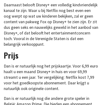
Daarnaast belooft Disney+ een volledig kindvriendelijk
kanaal te zijn. Waar u bij Netflix nog best even een
oog werpt op wat uw kinderen bekijken, zal er geen
content van pakweg Fox op Disney+ te zien zijn. Er zit
dus geen seks en nauwelijks geweld in het aanbod van
Disney+, of dat belooft het entertainmentconcern
toch. Vooral in de Verenigde Staten is dat een
belangrijk verkooppunt.
Prijs
Dan is er natuurlijk nog het prijskaartje. Voor 6,99 euro
haalt u een maand Disney+ in huis en voor 69,99
streamt u een jaar. Ter vergelijking: Netflix kost 7,99
voor het goedkoopste abonnement. Daar krijgt u
natuurlijk ook originele content.
Dan is er natuurlijk nog die andere grote speler in
België: Amazon Prime. Die bieden een abonnement