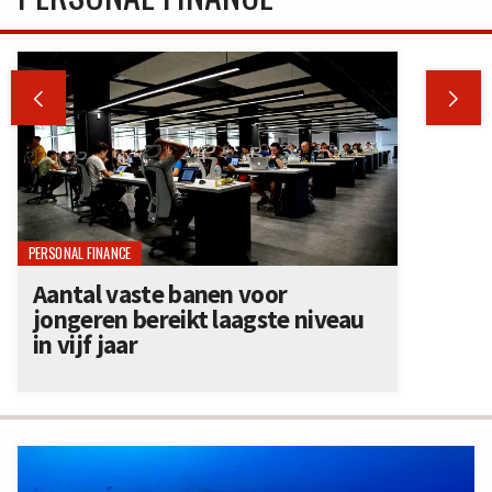


PERSONAL FINANCE
Aantal vaste banen voor
jongeren bereikt laagste niveau
in vijf jaar