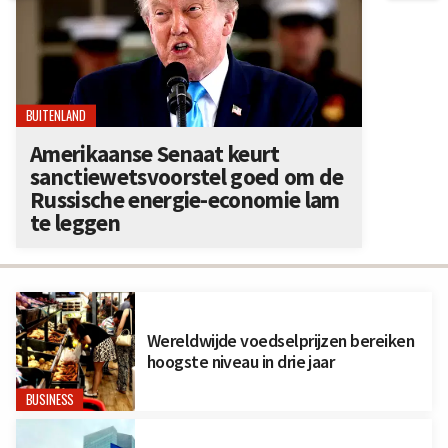
BUITENLAND
Amerikaanse Senaat keurt
sanctiewetsvoorstel goed om de
Russische energie-economie lam
te leggen
Wereldwijde voedselprijzen bereiken
hoogste niveau in drie jaar
BUSINESS