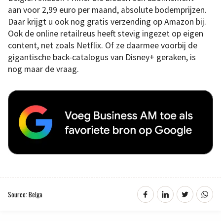
aan voor 2,99 euro per maand, absolute bodemprijzen.
Daar krijgt u ook nog gratis verzending op Amazon bij.
Ook de online retailreus heeft stevig ingezet op eigen
content, net zoals Netflix. Of ze daarmee voorbij de
gigantische back-catalogus van Disney+ geraken, is
nog maar de vraag.
Source: Belga