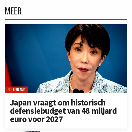
MEER
BUITENLAND
Japan vraagt om historisch
defensiebudget van 48 miljard
euro voor 2027