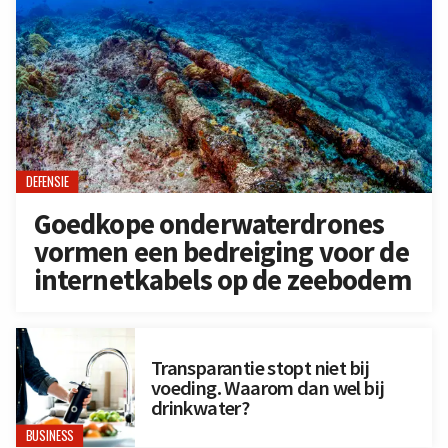
DEFENSIE
Goedkope onderwaterdrones
vormen een bedreiging voor de
internetkabels op de zeebodem
Transparantie stopt niet bij
voeding. Waarom dan wel bij
drinkwater?
BUSINESS