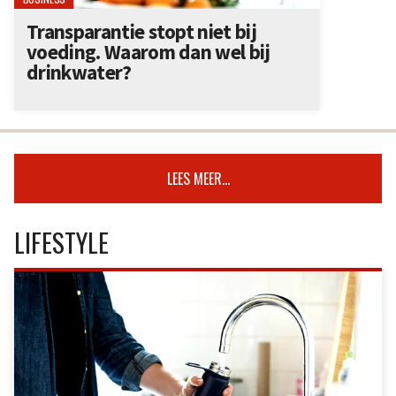
Transparantie stopt niet bij
voeding. Waarom dan wel bij
drinkwater?
LEES MEER...
LIFESTYLE