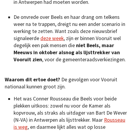
in Antwerpen had moeten worden.
De onvrede over Beels en haar drang om telkens
weer na te trappen, dreigt nu een ander scenario in
werking te zetten. Want zoals deze nieuwsbrief
signaleerde
deze week
, zijn er binnen Vooruit wel
degelijk een pak mensen die
niet Beels, maar
Meeuws in oktober alsnog als lijsttrekker van
Vooruit zien
, voor de gemeenteraadsverkiezingen.
Waarom dit ertoe doet?
De gevolgen voor Vooruit
nationaal kunnen groot zijn.
Het was Conner Rousseau die Beels voor beide
plekken uitkoos: zowel nu voor de Kamer als
kopvrouw, als straks als uitdager van Bart De Wever
(N-VA) in Antwerpen als lijsttrekker. Maar
Rousseau
is weg
, en daarmee lijkt alles wat op losse