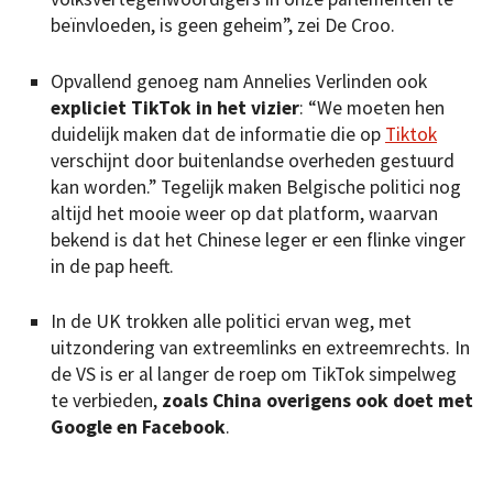
beïnvloeden, is geen geheim”, zei De Croo.
Opvallend genoeg nam Annelies Verlinden ook
expliciet TikTok in het vizier
: “We moeten hen
duidelijk maken dat de informatie die op
Tiktok
verschijnt door buitenlandse overheden gestuurd
kan worden.” Tegelijk maken Belgische politici nog
altijd het mooie weer op dat platform, waarvan
bekend is dat het Chinese leger er een flinke vinger
in de pap heeft.
In de UK trokken alle politici ervan weg, met
uitzondering van extreemlinks en extreemrechts. In
de VS is er al langer de roep om TikTok simpelweg
te verbieden,
zoals China overigens ook doet met
Google en Facebook
.