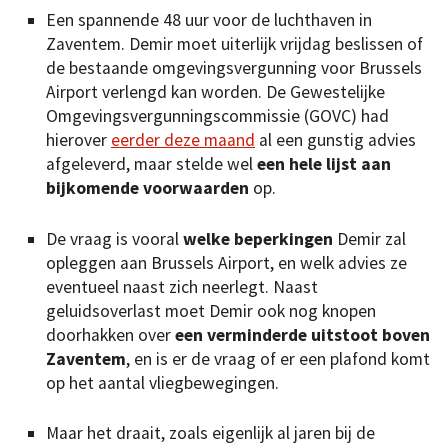
Een spannende 48 uur voor de luchthaven in
Zaventem. Demir moet uiterlijk vrijdag beslissen of
de bestaande omgevingsvergunning voor Brussels
Airport verlengd kan worden. De Gewestelijke
Omgevingsvergunningscommissie (GOVC) had
hierover
eerder deze maand
al een gunstig advies
afgeleverd, maar stelde wel
een hele lijst aan
bijkomende voorwaarden
op.
De vraag is vooral
welke beperkingen
Demir zal
opleggen aan Brussels Airport, en welk advies ze
eventueel naast zich neerlegt. Naast
geluidsoverlast moet Demir ook nog knopen
doorhakken over
een verminderde uitstoot boven
Zaventem
, en is er de vraag of er een plafond komt
op het aantal vliegbewegingen.
Maar het draait, zoals eigenlijk al jaren bij de