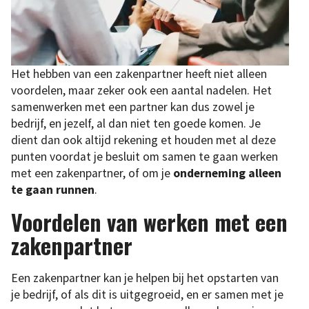
Het hebben van een zakenpartner heeft niet alleen
voordelen, maar zeker ook een aantal nadelen. Het
samenwerken met een partner kan dus zowel je
bedrijf, en jezelf, al dan niet ten goede komen. Je
dient dan ook altijd rekening et houden met al deze
punten voordat je besluit om samen te gaan werken
met een zakenpartner, of om je
onderneming alleen
te gaan runnen
.
Voordelen van werken met een
zakenpartner
Een zakenpartner kan je helpen bij het opstarten van
je bedrijf, of als dit is uitgegroeid, en er samen met je