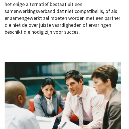
het enige alternatief bestaat uit een
samenwerkingsverband dat niet compatibel is, of als
er samengewerkt zal moeten worden met een partner
die niet de over juiste vaardigheden of ervaringen
beschikt die nodig zijn voor succes.