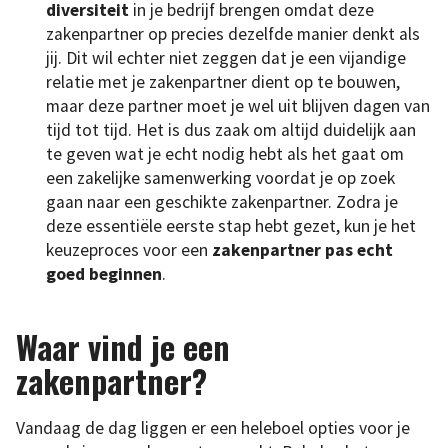
diversiteit
in je bedrijf brengen omdat deze
zakenpartner op precies dezelfde manier denkt als
jij. Dit wil echter niet zeggen dat je een vijandige
relatie met je zakenpartner dient op te bouwen,
maar deze partner moet je wel uit blijven dagen van
tijd tot tijd. Het is dus zaak om altijd duidelijk aan
te geven wat je echt nodig hebt als het gaat om
een zakelijke samenwerking voordat je op zoek
gaan naar een geschikte zakenpartner. Zodra je
deze essentiële eerste stap hebt gezet, kun je het
keuzeproces voor een
zakenpartner pas echt
goed beginnen
.
Waar vind je een
zakenpartner?
Vandaag de dag liggen er een heleboel opties voor je