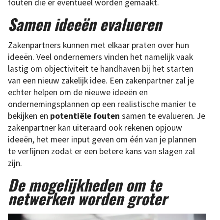
fouten die er eventueel worden gemaakt.
Samen ideeën evalueren
Zakenpartners kunnen met elkaar praten over hun
ideeën. Veel ondernemers vinden het namelijk vaak
lastig om objectiviteit te handhaven bij het starten
van een nieuw zakelijk idee. Een zakenpartner zal je
echter helpen om de nieuwe ideeën en
ondernemingsplannen op een realistische manier te
bekijken en
potentiële fouten
samen te evalueren. Je
zakenpartner kan uiteraard ook rekenen opjouw
ideeën, het meer input geven om één van je plannen
te verfijnen zodat er een betere kans van slagen zal
zijn.
De mogelijkheden om te
netwerken worden groter