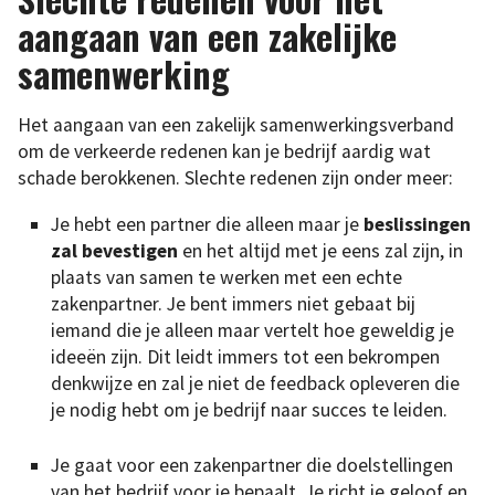
aangaan van een zakelijke
samenwerking
Het aangaan van een zakelijk samenwerkingsverband
om de verkeerde redenen kan je bedrijf aardig wat
schade berokkenen. Slechte redenen zijn onder meer:
Je hebt een partner die alleen maar je
beslissingen
zal bevestigen
en het altijd met je eens zal zijn, in
plaats van samen te werken met een echte
zakenpartner. Je bent immers niet gebaat bij
iemand die je alleen maar vertelt hoe geweldig je
ideeën zijn. Dit leidt immers tot een bekrompen
denkwijze en zal je niet de feedback opleveren die
je nodig hebt om je bedrijf naar succes te leiden.
Je gaat voor een zakenpartner die doelstellingen
van het bedrijf voor je bepaalt. Je richt je geloof en