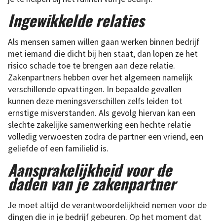
Ingewikkelde relaties
Als mensen samen willen gaan werken binnen bedrijf
met iemand die dicht bij hen staat, dan lopen ze het
risico schade toe te brengen aan deze relatie.
Zakenpartners hebben over het algemeen namelijk
verschillende opvattingen. In bepaalde gevallen
kunnen deze meningsverschillen zelfs leiden tot
ernstige misverstanden. Als gevolg hiervan kan een
slechte zakelijke samenwerking een hechte relatie
volledig verwoesten zodra de partner een vriend, een
geliefde of een familielid is.
Aansprakelijkheid voor de
daden van je zakenpartner
Je moet altijd de verantwoordelijkheid nemen voor de
dingen die in je bedrijf gebeuren. Op het moment dat