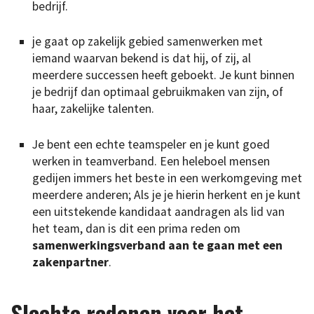
bedrijf.
je gaat op zakelijk gebied samenwerken met
iemand waarvan bekend is dat hij, of zij, al
meerdere successen heeft geboekt. Je kunt binnen
je bedrijf dan optimaal gebruikmaken van zijn, of
haar, zakelijke talenten.
Je bent een echte teamspeler en je kunt goed
werken in teamverband. Een heleboel mensen
gedijen immers het beste in een werkomgeving met
meerdere anderen; Als je je hierin herkent en je kunt
een uitstekende kandidaat aandragen als lid van
het team, dan is dit een prima reden om
samenwerkingsverband aan te gaan met een
zakenpartner
.
Slechte redenen voor het