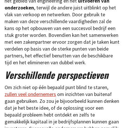
het gebied van engineering en het
uitvoeren van
onderzoeken
, terwijl de andere juist uitblinkt op het
vlak van verkoop en netwerken. Door gebruik te
maken van deze verschillende vaardigheden zal de
kans op het opbouwen van een succesvol bedrijf een
stuk groter worden. Bovendien kan het samenwerken
met een zakenpartner ervoor zorgen dat je taken kunt
verdelen op basis van de sterke punten van beide
partners, het effectief benutten van de beschikbare
tijd en het elimineren van dubbel werk.
Verschillende perspectieven
Om zich niet op één bepaald punt blind te staren,
zullen veel ondernemers
om inzichten van buitenaf
gaan gebruiken. Zo zou je bijvoorbeeld kunnen denken
dat je het beste idee, of de oplossing voor een
bepaald probleem hebt ontdekt en zelfs te
gemakkelijk kapitaal in je bedrijfsplannen kunnen gaan