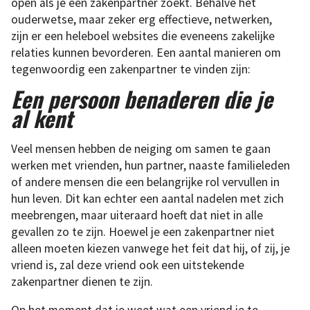
open als je een zakenpartner zoekt. Behalve het
ouderwetse, maar zeker erg effectieve, netwerken,
zijn er een heleboel websites die eveneens zakelijke
relaties kunnen bevorderen. Een aantal manieren om
tegenwoordig een zakenpartner te vinden zijn:
Een persoon benaderen die je
al kent
Veel mensen hebben de neiging om samen te gaan
werken met vrienden, hun partner, naaste familieleden
of andere mensen die een belangrijke rol vervullen in
hun leven. Dit kan echter een aantal nadelen met zich
meebrengen, maar uiteraard hoeft dat niet in alle
gevallen zo te zijn. Hoewel je een zakenpartner niet
alleen moeten kiezen vanwege het feit dat hij, of zij, je
vriend is, zal deze vriend ook een uitstekende
zakenpartner dienen te zijn.