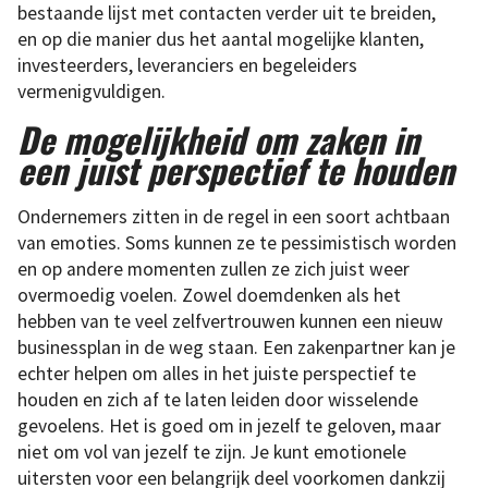
bestaande lijst met contacten verder uit te breiden,
en op die manier dus het aantal mogelijke klanten,
investeerders, leveranciers en begeleiders
vermenigvuldigen.
De mogelijkheid om zaken in
een juist perspectief te houden
Ondernemers zitten in de regel in een soort achtbaan
van emoties. Soms kunnen ze te pessimistisch worden
en op andere momenten zullen ze zich juist weer
overmoedig voelen. Zowel doemdenken als het
hebben van te veel zelfvertrouwen kunnen een nieuw
businessplan in de weg staan. Een zakenpartner kan je
echter helpen om alles in het juiste perspectief te
houden en zich af te laten leiden door wisselende
gevoelens. Het is goed om in jezelf te geloven, maar
niet om vol van jezelf te zijn. Je kunt emotionele
uitersten voor een belangrijk deel voorkomen dankzij