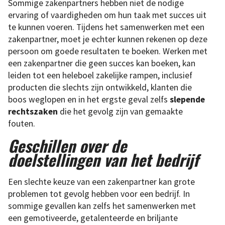
Sommige zakenpartners hebben niet de nodige
ervaring of vaardigheden om hun taak met succes uit
te kunnen voeren. Tijdens het samenwerken met een
zakenpartner, moet je echter kunnen rekenen op deze
persoon om goede resultaten te boeken. Werken met
een zakenpartner die geen succes kan boeken, kan
leiden tot een heleboel zakelijke rampen, inclusief
producten die slechts zijn ontwikkeld, klanten die
boos weglopen en in het ergste geval zelfs
slepende
rechtszaken
die het gevolg zijn van gemaakte
fouten.
Geschillen over de
doelstellingen van het bedrijf
Een slechte keuze van een zakenpartner kan grote
problemen tot gevolg hebben voor een bedrijf. In
sommige gevallen kan zelfs het samenwerken met
een gemotiveerde, getalenteerde en briljante