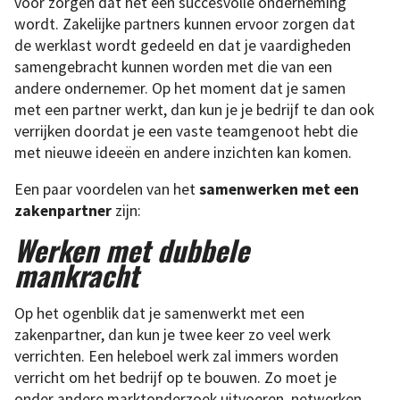
voor zorgen dat het een succesvolle onderneming
wordt. Zakelijke partners kunnen ervoor zorgen dat
de werklast wordt gedeeld en dat je vaardigheden
samengebracht kunnen worden met die van een
andere ondernemer. Op het moment dat je samen
met een partner werkt, dan kun je je bedrijf te dan ook
verrijken doordat je een vaste teamgenoot hebt die
met nieuwe ideeën en andere inzichten kan komen.
Een paar voordelen van het
samenwerken met een
zakenpartner
zijn:
Werken met dubbele
mankracht
Op het ogenblik dat je samenwerkt met een
zakenpartner, dan kun je twee keer zo veel werk
verrichten. Een heleboel werk zal immers worden
verricht om het bedrijf op te bouwen. Zo moet je
onder andere marktonderzoek uitvoeren, netwerken,