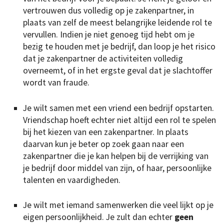
vertrouwen dus volledig op je zakenpartner, in
plaats van zelf de meest belangrijke leidende rol te
vervullen. Indien je niet genoeg tijd hebt om je
bezig te houden met je bedrijf, dan loop je het risico
dat je zakenpartner de activiteiten volledig
overneemt, of in het ergste geval dat je slachtoffer
wordt van fraude.
Je wilt samen met een vriend een bedrijf opstarten.
Vriendschap hoeft echter niet altijd een rol te spelen
bij het kiezen van een zakenpartner. In plaats
daarvan kun je beter op zoek gaan naar een
zakenpartner die je kan helpen bij de verrijking van
je bedrijf door middel van zijn, of haar, persoonlijke
talenten en vaardigheden.
Je wilt met iemand samenwerken die veel lijkt op je
eigen persoonlijkheid. Je zult dan echter
geen