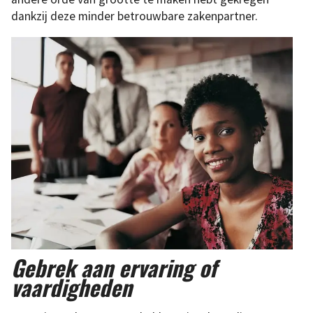
dankzij deze minder betrouwbare zakenpartner.
Gebrek aan ervaring of
vaardigheden