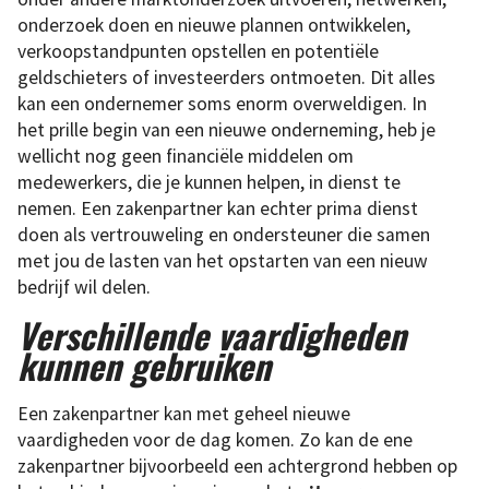
onderzoek doen en nieuwe plannen ontwikkelen,
verkoopstandpunten opstellen en potentiële
geldschieters of investeerders ontmoeten. Dit alles
kan een ondernemer soms enorm overweldigen. In
het prille begin van een nieuwe onderneming, heb je
wellicht nog geen financiële middelen om
medewerkers, die je kunnen helpen, in dienst te
nemen. Een zakenpartner kan echter prima dienst
doen als vertrouweling en ondersteuner die samen
met jou de lasten van het opstarten van een nieuw
bedrijf wil delen.
Verschillende vaardigheden
kunnen gebruiken
Een zakenpartner kan met geheel nieuwe
vaardigheden voor de dag komen. Zo kan de ene
zakenpartner bijvoorbeeld een achtergrond hebben op