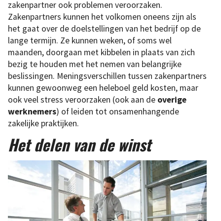
zakenpartner ook problemen veroorzaken.
Zakenpartners kunnen het volkomen oneens zijn als
het gaat over de doelstellingen van het bedrijf op de
lange termijn. Ze kunnen weken, of soms wel
maanden, doorgaan met kibbelen in plaats van zich
bezig te houden met het nemen van belangrijke
beslissingen. Meningsverschillen tussen zakenpartners
kunnen gewoonweg een heleboel geld kosten, maar
ook veel stress veroorzaken (ook aan de
overige
werknemers
) of leiden tot onsamenhangende
zakelijke praktijken.
Het delen van de winst