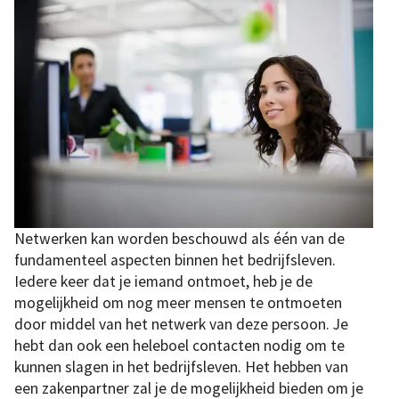
Netwerken kan worden beschouwd als één van de
fundamenteel aspecten binnen het bedrijfsleven.
Iedere keer dat je iemand ontmoet, heb je de
mogelijkheid om nog meer mensen te ontmoeten
door middel van het netwerk van deze persoon. Je
hebt dan ook een heleboel contacten nodig om te
kunnen slagen in het bedrijfsleven. Het hebben van
een zakenpartner zal je de mogelijkheid bieden om je