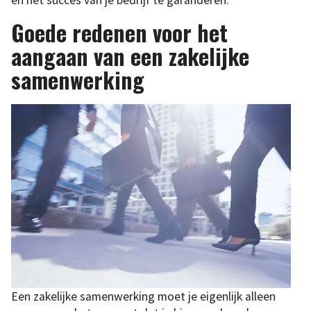
en het succes van je bedrijf te garanderen.
Goede redenen voor het
aangaan van een zakelijke
samenwerking
Een zakelijke samenwerking moet je eigenlijk alleen