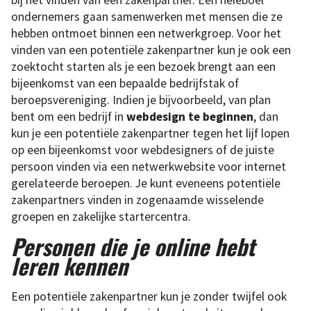
ondernemers gaan samenwerken met mensen die ze
hebben ontmoet binnen een netwerkgroep. Voor het
vinden van een potentiële zakenpartner kun je ook een
zoektocht starten als je een bezoek brengt aan een
bijeenkomst van een bepaalde bedrijfstak of
beroepsvereniging. Indien je bijvoorbeeld, van plan
bent om een ​​bedrijf in
webdesign te beginnen
, dan
kun je een potentiële zakenpartner tegen het lijf lopen
op een bijeenkomst voor webdesigners of de juiste
persoon vinden via een netwerkwebsite voor internet
gerelateerde beroepen. Je kunt eveneens potentiële
zakenpartners vinden in zogenaamde wisselende
groepen en zakelijke startercentra.
Personen die je online hebt
leren kennen
Een potentiële zakenpartner kun je zonder twijfel ook