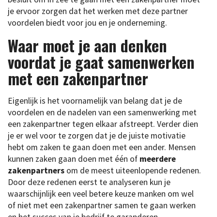
je ervoor zorgen dat het werken met deze partner
voordelen biedt voor jou en je onderneming.
Waar moet je aan denken
voordat je gaat samenwerken
met een zakenpartner
Eigenlijk is het voornamelijk van belang dat je de
voordelen en de nadelen van een samenwerking met
een zakenpartner tegen elkaar afstreept. Verder dien
je er wel voor te zorgen dat je de juiste motivatie
hebt om zaken te gaan doen met een ander. Mensen
kunnen zaken gaan doen met één of
meerdere
zakenpartners
om de meest uiteenlopende redenen.
Door deze redenen eerst te analyseren kun je
waarschijnlijk een veel betere keuze manken om wel
of niet met een zakenpartner samen te gaan werken