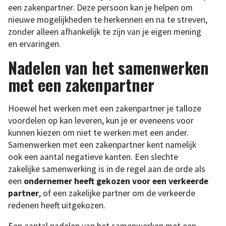
een zakenpartner. Deze persoon kan je helpen om
nieuwe mogelijkheden te herkennen en na te streven,
zonder alleen afhankelijk te zijn van je eigen mening
en ervaringen.
Nadelen van het samenwerken
met een zakenpartner
Hoewel het werken met een zakenpartner je talloze
voordelen op kan leveren, kun je er eveneens voor
kunnen kiezen om niet te werken met een ander.
Samenwerken met een zakenpartner kent namelijk
ook een aantal negatieve kanten. Een slechte
zakelijke samenwerking is in de regel aan de orde als
een
ondernemer heeft gekozen voor een verkeerde
partner
, of een zakelijke partner om de verkeerde
redenen heeft uitgekozen.