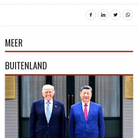
MEER
BUITENLAND