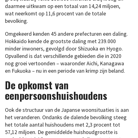
daarmee uitkwam op een totaal van 14,24 miljoen,
wat neerkomt op 11,6 procent van de totale
bevolking.
Omgekeerd kenden 45 andere prefecturen een daling.
Hokkaido kende de grootste daling met 239.000
minder inwoners, gevolgd door Shizuoka en Hyogo.
Opvallend is dat verschillende gebieden die in 2020
nog groei vertoonden – waaronder Aichi, Kanagawa
en Fukuoka – nu in een periode van krimp zijn beland.
De opkomst van
eenpersoonshuishoudens
Ook de structuur van de Japanse woonsituaties is aan
het veranderen. Ondanks de dalende bevolking steeg
het totale aantal huishoudens met 2,3 procent tot
57,12 miljoen. De gemiddelde huishoudgrootte is