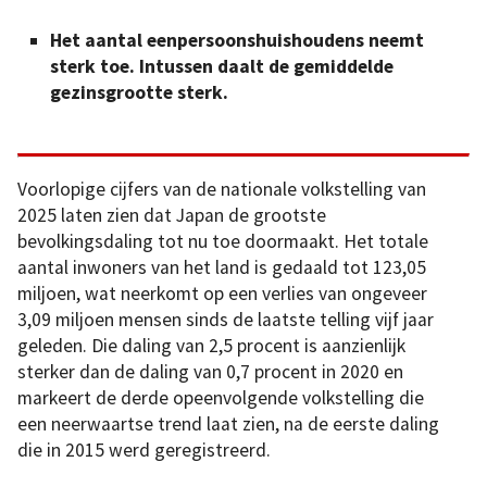
Het aantal eenpersoonshuishoudens neemt
sterk toe. Intussen daalt de gemiddelde
gezinsgrootte sterk.
Voorlopige cijfers van de nationale volkstelling van
2025 laten zien dat Japan de grootste
bevolkingsdaling tot nu toe doormaakt. Het totale
aantal inwoners van het land is gedaald tot 123,05
miljoen, wat neerkomt op een verlies van ongeveer
3,09 miljoen mensen sinds de laatste telling vijf jaar
geleden. Die daling van 2,5 procent is aanzienlijk
sterker dan de daling van 0,7 procent in 2020 en
markeert de derde opeenvolgende volkstelling die
een neerwaartse trend laat zien, na de eerste daling
die in 2015 werd geregistreerd.