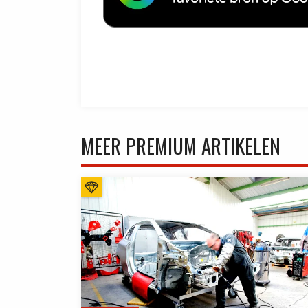
MEER PREMIUM ARTIKELEN