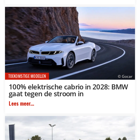
TOEKOMSTIGE MODELLEN
© Gocar
100% elektrische cabrio in 2028: BMW
gaat tegen de stroom in
Lees meer...