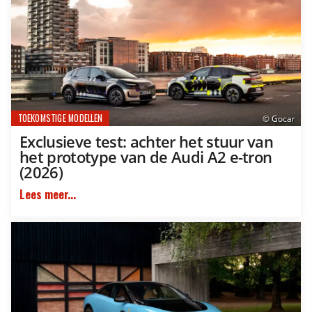
TOEKOMSTIGE MODELLEN
© Gocar
Exclusieve test: achter het stuur van
het prototype van de Audi A2 e-tron
(2026)
Lees meer...