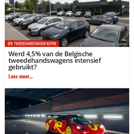
EEN TWEEDEHANDSWAGEN KOPEN
© Gocar
Werd 4,5% van de Belgische
tweedehandswagens intensief
gebruikt?
Lees meer...