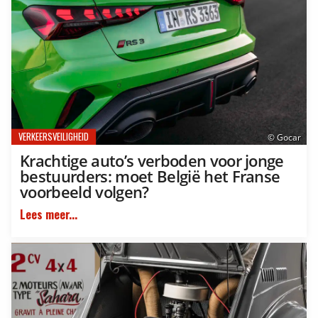
VERKEERSVEILIGHEID
© Gocar
Krachtige auto’s verboden voor jonge
bestuurders: moet België het Franse
voorbeeld volgen?
Lees meer...