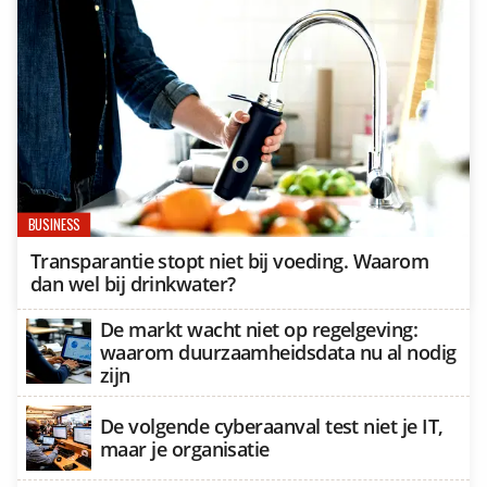
BUSINESS
Transparantie stopt niet bij voeding. Waarom
dan wel bij drinkwater?
De markt wacht niet op regelgeving:
waarom duurzaamheidsdata nu al nodig
zijn
De volgende cyberaanval test niet je IT,
maar je organisatie