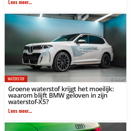
Lees meer...
WATERSTOF
© Gocar
Groene waterstof krijgt het moeilijk:
waarom blijft BMW geloven in zijn
waterstof-X5?
Lees meer...