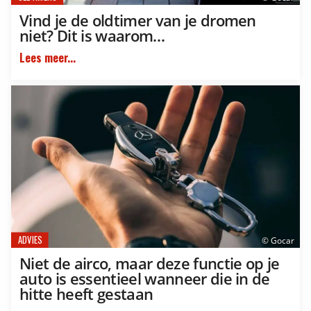
Vind je de oldtimer van je dromen
niet? Dit is waarom…
Lees meer...
ADVIES
© Gocar
Niet de airco, maar deze functie op je
auto is essentieel wanneer die in de
hitte heeft gestaan