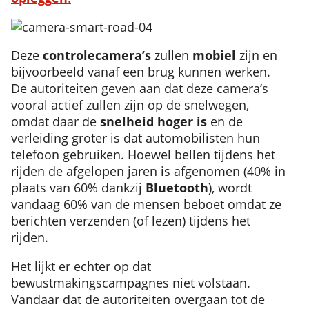
Deze
controlecamera’s
zullen
mobiel
zijn en
bijvoorbeeld vanaf een brug kunnen werken.
De autoriteiten geven aan dat deze camera’s
vooral actief zullen zijn op de snelwegen,
omdat daar de
snelheid hoger is
en de
verleiding groter is dat automobilisten hun
telefoon gebruiken. Hoewel bellen tijdens het
rijden de afgelopen jaren is afgenomen (40% in
plaats van 60% dankzij
Bluetooth
), wordt
vandaag 60% van de mensen beboet omdat ze
berichten verzenden (of lezen) tijdens het
rijden.
Het lijkt er echter op dat
bewustmakingscampagnes niet volstaan.
Vandaar dat de autoriteiten overgaan tot de