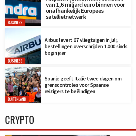
van 1,6 miljard euro binnen voor
onafhankelijk Europees
satellietnetwerk
BUSINESS
Airbus levert 67 vliegtuigen in juli;
bestellingen overschrijden 1.000 sinds
begin jaar
BUSINESS
Spanje geeft Italië twee dagen om
grenscontroles voor Spaanse
reizigers te beëindigen
BUITENLAND
CRYPTO