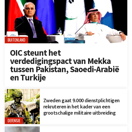
BUITENLAND
OIC steunt het
verdedigingspact van Mekka
tussen Pakistan, Saoedi-Arabië
en Turkije
Zweden gaat 9.000 dienstplichtigen
rekruteren in het kader van een
grootschalige militaire uitbreiding
DEFENSIE