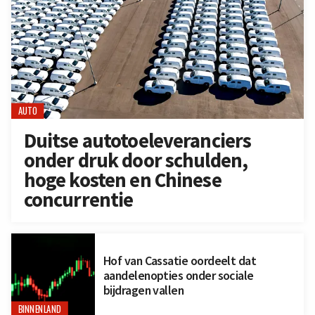
AUTO
Duitse autotoeleveranciers
onder druk door schulden,
hoge kosten en Chinese
concurrentie
Hof van Cassatie oordeelt dat
aandelenopties onder sociale
bijdragen vallen
BINNENLAND