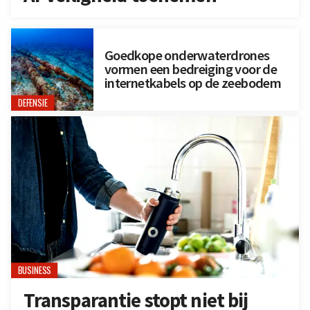
Goedkope onderwaterdrones
vormen een bedreiging voor de
internetkabels op de zeebodem
DEFENSIE
BUSINESS
Transparantie stopt niet bij