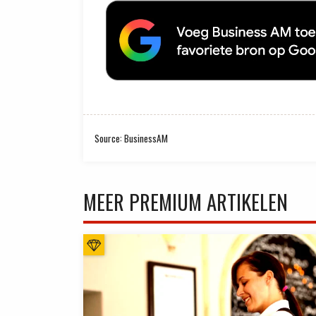
Source: BusinessAM
MEER PREMIUM ARTIKELEN