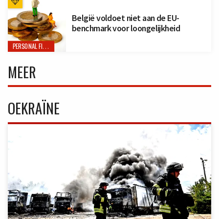
België voldoet niet aan de EU-
benchmark voor loongelijkheid
PERSONAL FINANCE
MEER
OEKRAÏNE