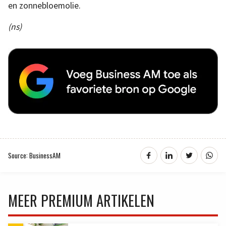
en zonnebloemolie.
(ns)
Source: BusinessAM
MEER PREMIUM ARTIKELEN